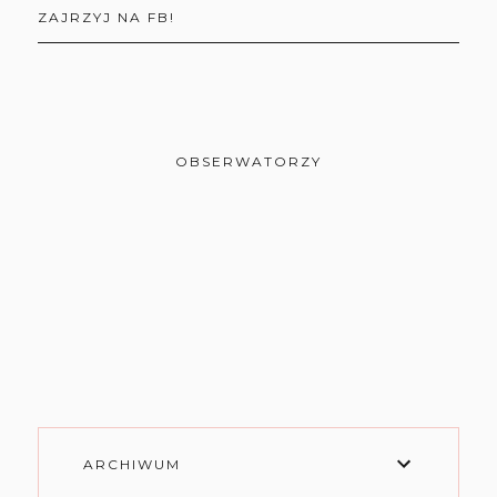
ZAJRZYJ NA FB!
OBSERWATORZY
ARCHIWUM