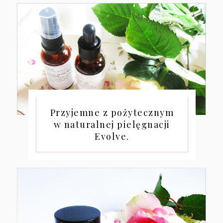
Przyjemne z pożytecznym
w naturalnej pielęgnacji
Evolve.