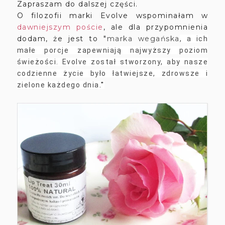
Zapraszam do dalszej części.
O filozofii marki Evolve wspominałam w
dawniejszym poście
, ale dla przypomnienia
dodam, że jest to "
marka wegańska
, a ich
małe porcje zapewniają najwyższy poziom
świeżości. Evolve został stworzony, aby nasze
codzienne życie było łatwiejsze, zdrowsze i
zielone każdego dnia
."