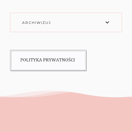
ARCHIWIZUJ