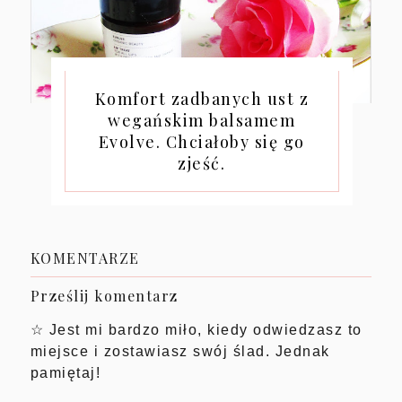
Komfort zadbanych ust z
wegańskim balsamem
Evolve. Chciałoby się go
zjeść.
KOMENTARZE
Prześlij komentarz
☆ Jest mi bardzo miło, kiedy odwiedzasz to
miejsce i zostawiasz swój ślad. Jednak
pamiętaj!