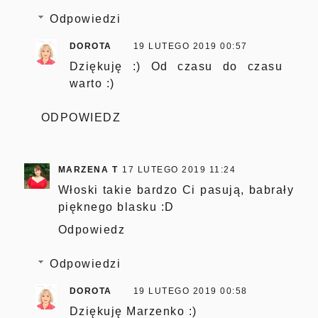
Odpowiedzi
DOROTA
19 LUTEGO 2019 00:57
Dziękuję :) Od czasu do czasu
warto :)
ODPOWIEDZ
MARZENA T
17 LUTEGO 2019 11:24
Włoski takie bardzo Ci pasują, babrały
pięknego blasku :D
Odpowiedz
Odpowiedzi
DOROTA
19 LUTEGO 2019 00:58
Dziękuję Marzenko :)