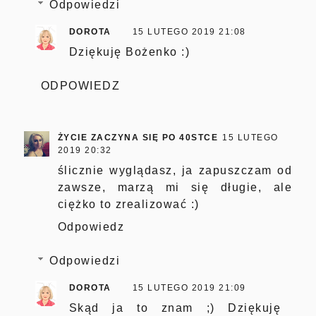
Odpowiedzi
DOROTA
15 LUTEGO 2019 21:08
Dziękuję Bożenko :)
ODPOWIEDZ
ŻYCIE ZACZYNA SIĘ PO 40STCE
15 LUTEGO
2019 20:32
ślicznie wyglądasz, ja zapuszczam od
zawsze, marzą mi się długie, ale
ciężko to zrealizować :)
Odpowiedz
Odpowiedzi
DOROTA
15 LUTEGO 2019 21:09
Skąd ja to znam ;) Dziękuję