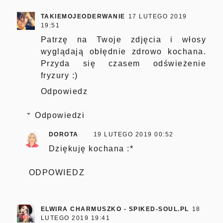
TAKIEMOJEODERWANIE
17 LUTEGO 2019
19:51
Patrzę na Twoje zdjęcia i włosy
wyglądają obłędnie zdrowo kochana.
Przyda się czasem odświeżenie
fryzury :)
Odpowiedz
Odpowiedzi
DOROTA
19 LUTEGO 2019 00:52
Dziękuję kochana :*
ODPOWIEDZ
ELWIRA CHARMUSZKO - SPIKED-SOUL.PL
18
LUTEGO 2019 19:41