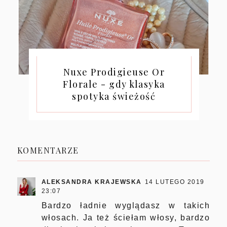
Nuxe Prodigieuse Or
Florale - gdy klasyka
spotyka świeżość
KOMENTARZE
ALEKSANDRA KRAJEWSKA
14 LUTEGO 2019
23:07
Bardzo ładnie wyglądasz w takich
włosach. Ja też ściełam włosy, bardzo