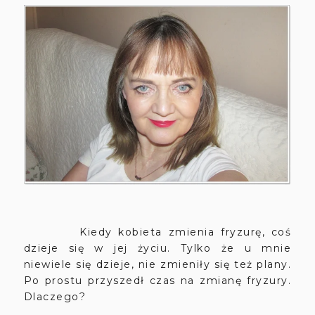
Kiedy kobieta zmienia fryzurę, coś
dzieje się w jej życiu. Tylko że u mnie
niewiele się dzieje, nie zmieniły się też plany.
Po prostu przyszedł czas na zmianę fryzury.
Dlaczego?