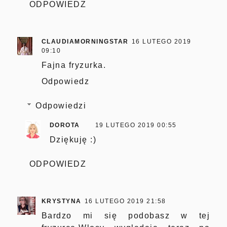
ODPOWIEDZ
CLAUDIAMORNINGSTAR
16 LUTEGO 2019
09:10
Fajna fryzurka.
Odpowiedz
Odpowiedzi
DOROTA
19 LUTEGO 2019 00:55
Dziękuję :)
ODPOWIEDZ
KRYSTYNA
16 LUTEGO 2019 21:58
Bardzo mi się podobasz w tej