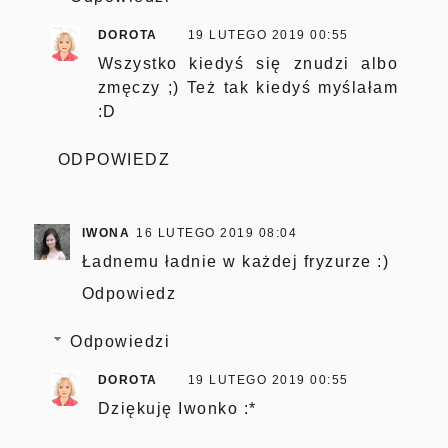
DOROTA
19 LUTEGO 2019 00:55
Wszystko kiedyś się znudzi albo
zmęczy ;) Też tak kiedyś myślałam
:D
ODPOWIEDZ
IWONA
16 LUTEGO 2019 08:04
Ładnemu ładnie w każdej fryzurze :)
Odpowiedz
Odpowiedzi
DOROTA
19 LUTEGO 2019 00:55
Dziękuję Iwonko :*