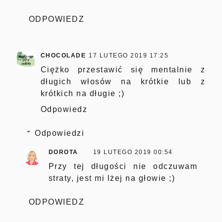
ODPOWIEDZ
CHOCOLADE
17 LUTEGO 2019 17:25
Ciężko przestawić się mentalnie z
długich włosów na krótkie lub z
krótkich na długie ;)
Odpowiedz
Odpowiedzi
DOROTA
19 LUTEGO 2019 00:54
Przy tej długości nie odczuwam
straty, jest mi lżej na głowie ;)
ODPOWIEDZ