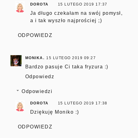
DOROTA
15 LUTEGO 2019 17:37
Ja długo czekałam na swój pomysł,
a i tak wyszło najprościej ;)
ODPOWIEDZ
MONIKA.
15 LUTEGO 2019 09:27
Bardzo pasuje Ci taka fryzura :)
Odpowiedz
Odpowiedzi
DOROTA
15 LUTEGO 2019 17:38
Dziękuję Moniko :)
ODPOWIEDZ