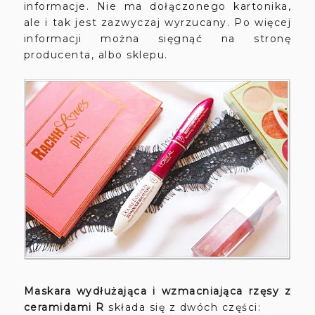
informacje. Nie ma dołączonego kartonika,
ale i tak jest zazwyczaj wyrzucany. Po więcej
informacji można sięgnąć na stronę
producenta, albo sklepu.
Maskara wydłużająca i wzmacniająca rzęsy z
ceramidami R
składa się z dwóch części: