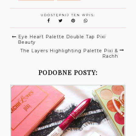
UDOSTĘPNIJ TEN WPIS:
Eye Heart Palette Double Tap Pixi
Beauty
The Layers Highlighting Palette Pixi &
Rachh
PODOBNE POSTY: