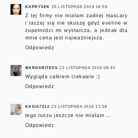
KAPRYSEK
20 LISTOPADA 2019 16:58
Z tej firmy nie miałam żadnej mascary
i raczej się nie skuszę gdyż eveline w
zupełności mi wystarcza, a jednak dla
mnie cena jest najważniejsza.
Odpowiedz
MARGARITESS
22 LISTOPADA 2019 08:43
Wygląda całkiem ciekawie :)
Odpowiedz
KASIA7212
23 LISTOPADA 2019 21:58
tego tuszu jeszcze nie miałam ...
Odpowiedz