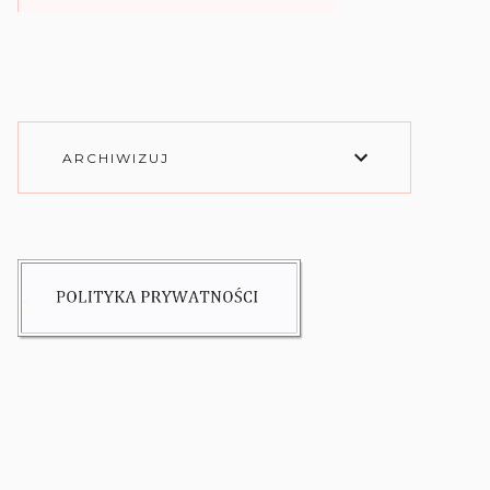
ARCHIWIZUJ