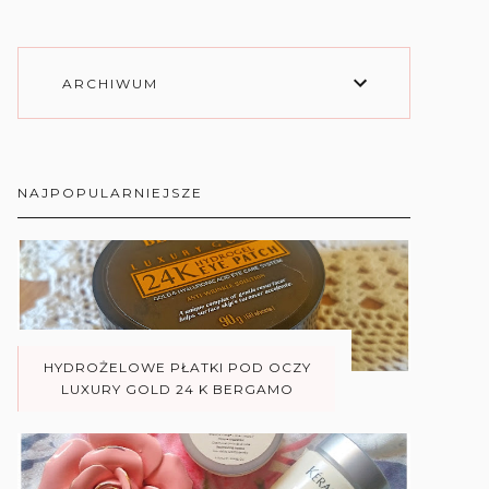
ARCHIWUM
NAJPOPULARNIEJSZE
HYDROŻELOWE PŁATKI POD OCZY
LUXURY GOLD 24 K BERGAMO