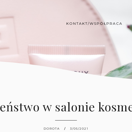
KONTAKT/WSPÓŁPRACA
zeństwo w salonie kosm
DOROTA
3/05/2021