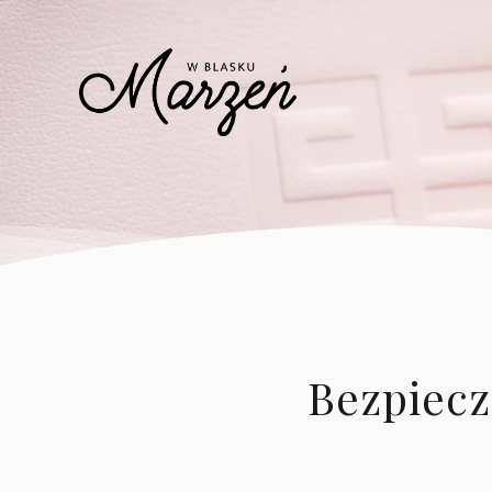
Bezpiec