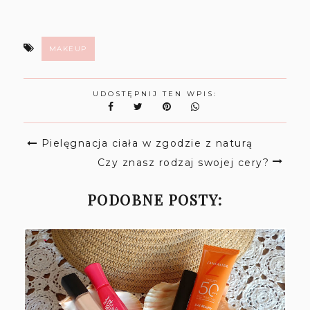
MAKEUP
UDOSTĘPNIJ TEN WPIS:
Pielęgnacja ciała w zgodzie z naturą
Czy znasz rodzaj swojej cery?
PODOBNE POSTY: