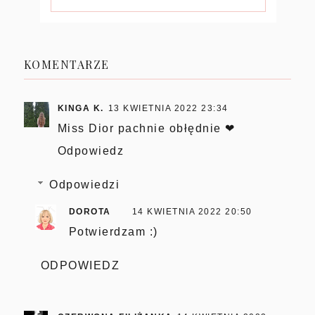
KOMENTARZE
KINGA K.
13 KWIETNIA 2022 23:34
Miss Dior pachnie obłędnie ❤
Odpowiedz
Odpowiedzi
DOROTA
14 KWIETNIA 2022 20:50
Potwierdzam :)
ODPOWIEDZ