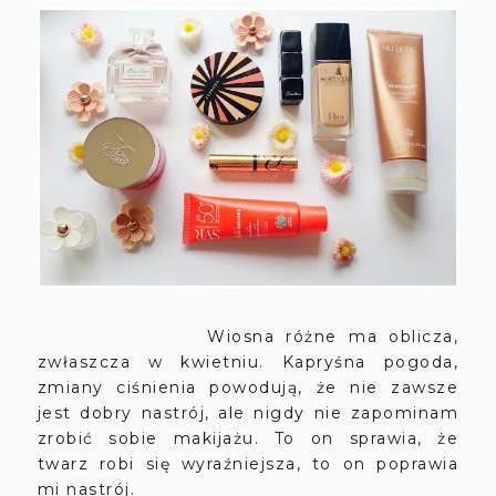
Wiosna różne ma oblicza,
zwłaszcza w kwietniu. Kapryśna pogoda,
zmiany ciśnienia powodują, że nie zawsze
jest dobry nastrój, ale nigdy nie zapominam
zrobić sobie makijażu. To on sprawia, że
twarz robi się wyraźniejsza, to on poprawia
mi nastrój.