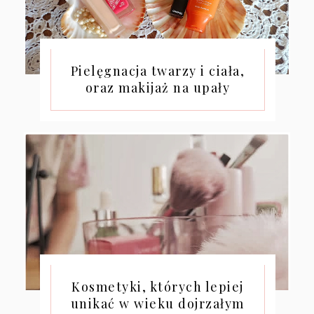
Pielęgnacja twarzy i ciała,
oraz makijaż na upały
Kosmetyki, których lepiej
unikać w wieku dojrzałym