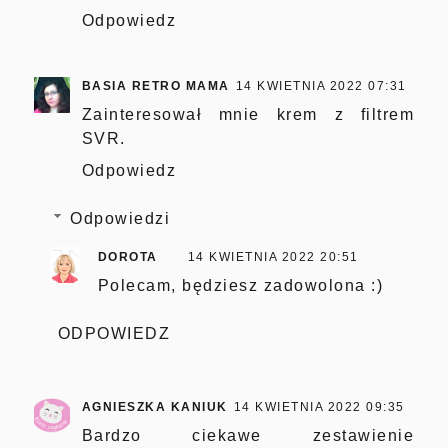
Odpowiedz
BASIA RETRO MAMA
14 KWIETNIA 2022 07:31
Zainteresował mnie krem z filtrem
SVR.
Odpowiedz
Odpowiedzi
DOROTA
14 KWIETNIA 2022 20:51
Polecam, będziesz zadowolona :)
ODPOWIEDZ
AGNIESZKA KANIUK
14 KWIETNIA 2022 09:35
Bardzo ciekawe zestawienie