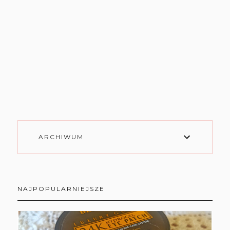
ARCHIWUM
NAJPOPULARNIEJSZE