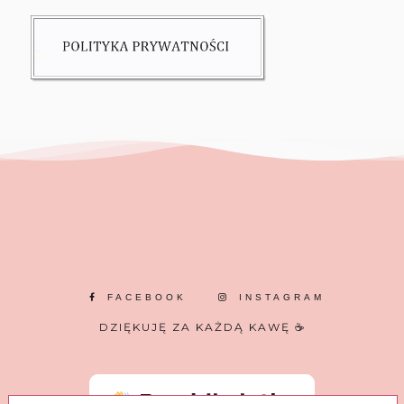
FACEBOOK
INSTAGRAM
DZIĘKUJĘ ZA KAŻDĄ KAWĘ ☕