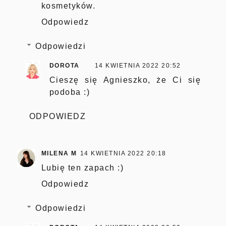
kosmetyków.
Odpowiedz
Odpowiedzi
DOROTA
14 KWIETNIA 2022 20:52
Cieszę się Agnieszko, że Ci się
podoba :)
ODPOWIEDZ
MILENA M
14 KWIETNIA 2022 20:18
Lubię ten zapach :)
Odpowiedz
Odpowiedzi