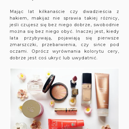
Mając lat kilkanaście czy dwadzieścia z
hakiem, makijaż nie sprawia takiej różnicy,
jeśli czujesz się bez niego dobrze, swobodnie
można się bez niego obyć. Inaczej jest, kiedy
lata przybywają, pojawiają się pierwsze
zmarszczki, przebarwienia, czy sińce pod
oczami. Oprócz wyrównania kolorytu cery,
dobrze jest coś ukryć lub uwydatnić.