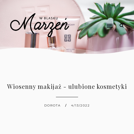
Wiosenny makijaż - ulubione kosmetyki
DOROTA
4/13/2022