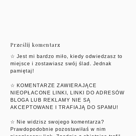
Prześlij komentarz
☆ Jest mi bardzo miło, kiedy odwiedzasz to
miejsce i zostawiasz swój ślad. Jednak
pamiętaj!
☆ KOMENTARZE ZAWIERAJĄCE
NIEOPŁACONE LINKI, LINKI DO ADRESÓW
BLOGA LUB REKLAMY NIE SĄ
AKCEPTOWANE I TRAFIAJĄ DO SPAMU!
☆ Nie widzisz swojego komentarza?
Prawdopodobnie pozostawiłaś w nim