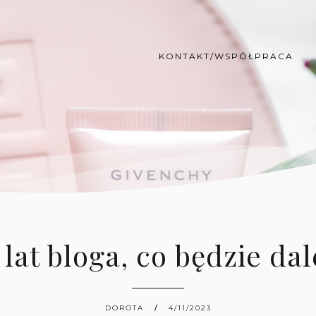
KONTAKT/WSPÓŁPRACA
 lat bloga, co będzie dal
DOROTA
4/11/2023