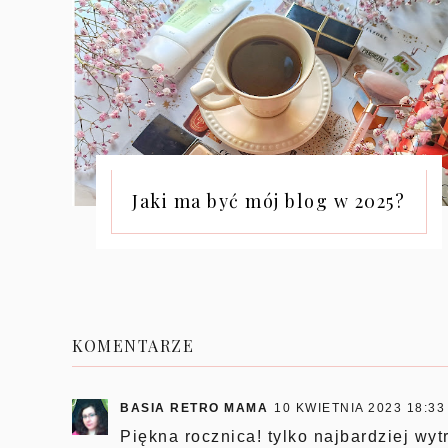
Jaki ma być mój blog w 2025?
KOMENTARZE
BASIA RETRO MAMA
10 KWIETNIA 2023 18:33
Piękna rocznica! tylko najbardziej wyt