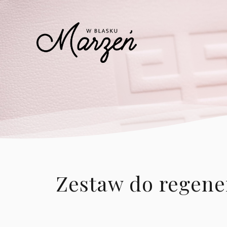
Zestaw do regener