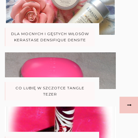
DLA MOCNYCH I GĘSTYCH WŁOSÓW
KERASTASE DENSIFIQUE DENSITE
CO LUBIĘ W SZCZOTCE TANGLE
TEZER