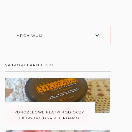
ARCHIWUM
NAJPOPULARNIEJSZE
HYDROŻELOWE PŁATKI POD OCZY
LUXURY GOLD 24 K BERGAMO