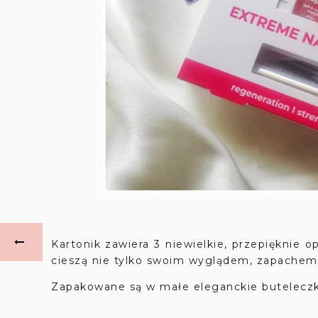
Kartonik zawiera 3 niewielkie, przepięknie
cieszą nie tylko swoim wyglądem, zapachem,
Zapakowane są w małe eleganckie buteleczki