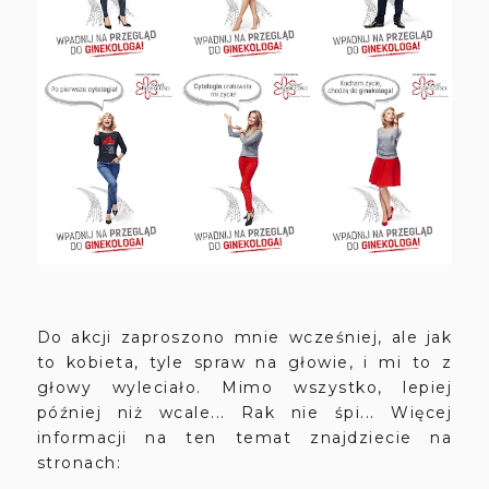
Do akcji zaproszono mnie wcześniej, ale jak
to kobieta, tyle spraw na głowie, i mi to z
głowy wyleciało. Mimo wszystko, lepiej
później niż wcale... Rak nie śpi... Więcej
informacji na ten temat znajdziecie na
stronach: