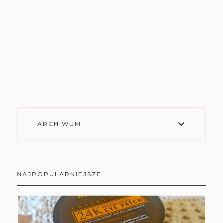
ARCHIWUM
NAJPOPULARNIEJSZE