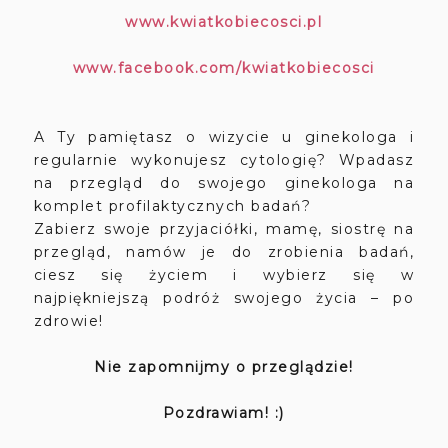
www.kwiatkobiecosci.pl
www.facebook.com/kwiatkobiecosci
A Ty pamiętasz o wizycie u ginekologa i
regularnie wykonujesz cytologię? Wpadasz
na przegląd do swojego ginekologa na
komplet profilaktycznych badań?
Zabierz swoje przyjaciółki, mamę, siostrę na
przegląd, namów je do zrobienia badań,
ciesz się życiem i wybierz się w
najpiękniejszą podróż swojego życia – po
zdrowie!
Nie zapomnijmy o przeglądzie!
Pozdrawiam! :)