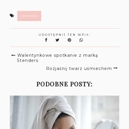
ZDROWIE
UDOSTĘPNIJ TEN WPIS:
Walentynkowe spotkanie z marką
Stenders
Rozjaśnij twarz uśmiechem
PODOBNE POSTY: