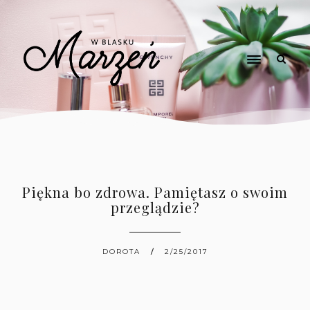
Piękna bo zdrowa. Pamiętasz o swoim
przeglądzie?
DOROTA
2/25/2017