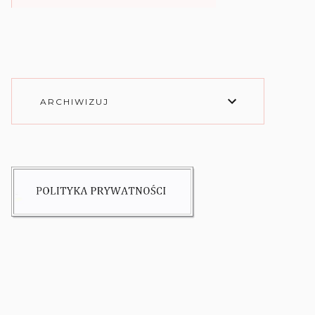
ARCHIWIZUJ