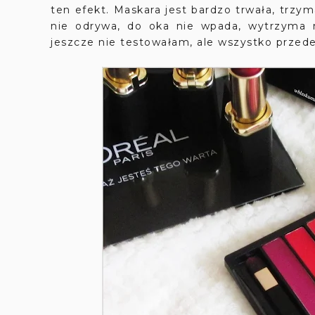
ten efekt. Maskara jest bardzo trwała, trzym
nie odrywa, do oka nie wpada, wytrzyma 
jeszcze nie testowałam, ale wszystko prze