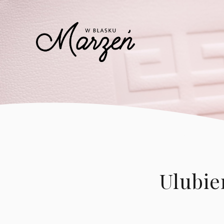
Ulubie