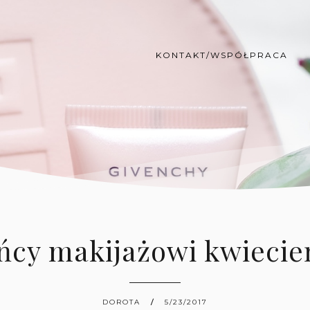
KONTAKT/WSPÓŁPRACA
ńcy makijażowi kwiecie
DOROTA
5/23/2017