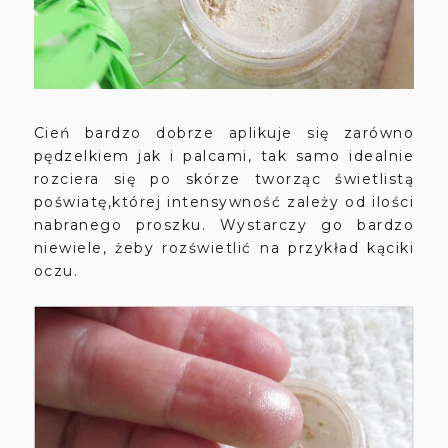
Cień bardzo dobrze aplikuje się zarówno
pędzelkiem jak i palcami, tak samo idealnie
rozciera się po skórze tworząc świetlistą
poświatę,której intensywność zależy od ilości
nabranego proszku. Wystarczy go bardzo
niewiele, żeby rozświetlić na przykład kąciki
oczu.