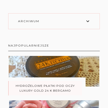
ARCHIWUM
NAJPOPULARNIEJSZE
HYDROŻELOWE PŁATKI POD OCZY
LUXURY GOLD 24 K BERGAMO