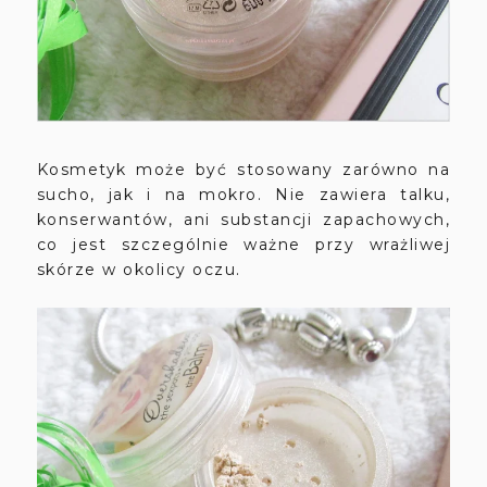
Kosmetyk może być stosowany zarówno na
sucho, jak i na mokro. Nie zawiera talku,
konserwantów, ani substancji zapachowych,
co jest szczególnie ważne przy wrażliwej
skórze w okolicy oczu.