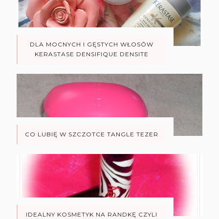
DLA MOCNYCH I GĘSTYCH WŁOSÓW
KERASTASE DENSIFIQUE DENSITE
CO LUBIĘ W SZCZOTCE TANGLE TEZER
IDEALNY KOSMETYK NA RANDKĘ CZYLI