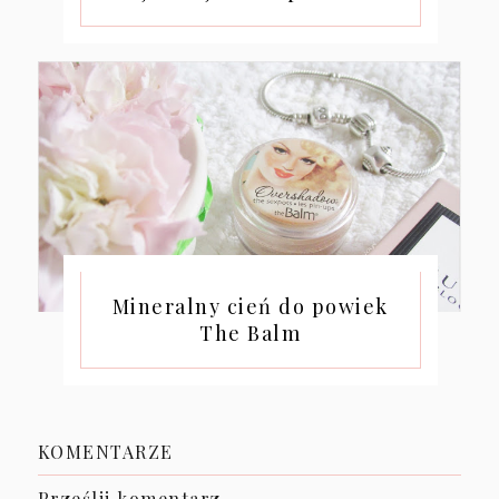
Mineralny cień do powiek
The Balm
KOMENTARZE
Prześlij komentarz