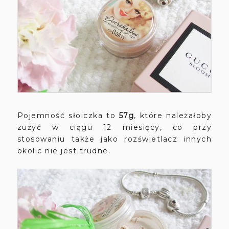
Pojemność słoiczka to
57g
, które należałoby
zużyć w ciągu 12 miesięcy, co przy
stosowaniu także jako rozświetlacz innych
okolic nie jest trudne.