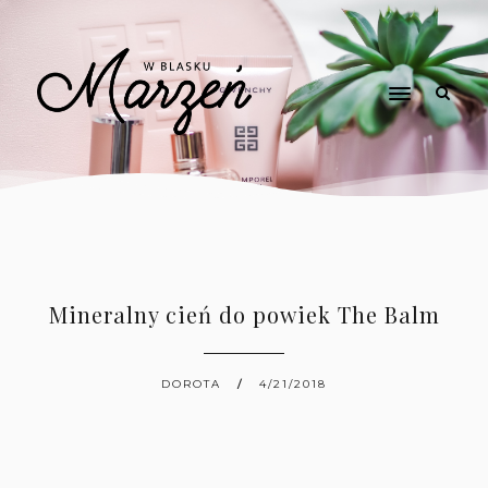
Mineralny cień do powiek The Balm
DOROTA
4/21/2018