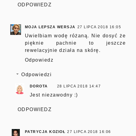
ODPOWIEDZ
MOJA LEPSZA WERSJA
27 LIPCA 2018 16:05
Uwielbiam wodę różaną. Nie dosyć że
pięknie pachnie to jeszcze
rewelacyjnie działa na skórę.
Odpowiedz
Odpowiedzi
DOROTA
28 LIPCA 2018 14:47
Jest niezawodny :)
ODPOWIEDZ
PATRYCJA KOZIOŁ
27 LIPCA 2018 16:06