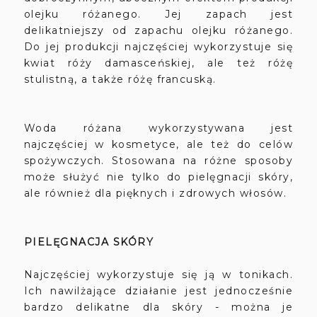
olejku różanego. Jej zapach jest
delikatniejszy od zapachu olejku różanego.
Do jej produkcji najczęściej wykorzystuje się
kwiat róży damasceńskiej, ale też różę
stulistną, a także różę francuską.
Woda różana wykorzystywana jest
najczęściej w kosmetyce, ale też do celów
spożywczych. Stosowana na różne sposoby
może służyć nie tylko do pielęgnacji skóry,
ale również dla pięknych i zdrowych włosów.
PIELĘGNACJA SKÓRY
Najczęściej wykorzystuje się ją w tonikach.
Ich nawilżające działanie jest jednocześnie
bardzo delikatne dla skóry - można je