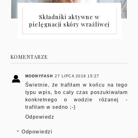
Składniki aktywne w
pielęgnacji skóry wrażliwej
KOMENTARZE
MODNYFASH
27 LIPCA 2018 15:27
Świetnie, że trafiłam w końcu na tego
typu wpis, bo cały czas poszukiwałam
konkretnego o wodzie różanej -
trafiłam w sedno ;-)
Odpowiedz
Odpowiedzi