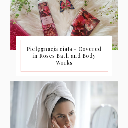
Pielęgnacja ciała - Covered
in Roses Bath and Body
Works