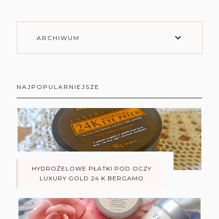
ARCHIWUM
NAJPOPULARNIEJSZE
HYDROŻELOWE PŁATKI POD OCZY
LUXURY GOLD 24 K BERGAMO