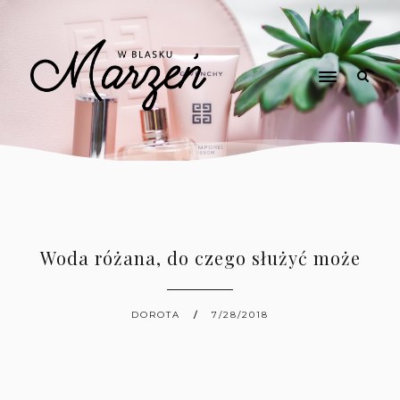
Woda różana, do czego służyć może
DOROTA
7/28/2018