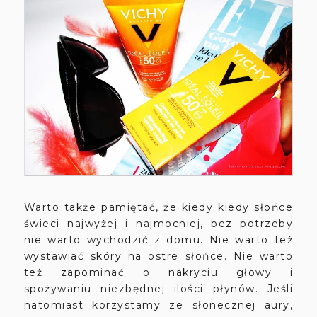
Warto także pamiętać, że kiedy kiedy słońce
świeci najwyżej i najmocniej, bez potrzeby
nie warto wychodzić z domu. Nie warto też
wystawiać skóry na ostre słońce. Nie warto
też zapominać o nakryciu głowy i
spożywaniu niezbędnej ilości płynów. Jeśli
natomiast korzystamy ze słonecznej aury,