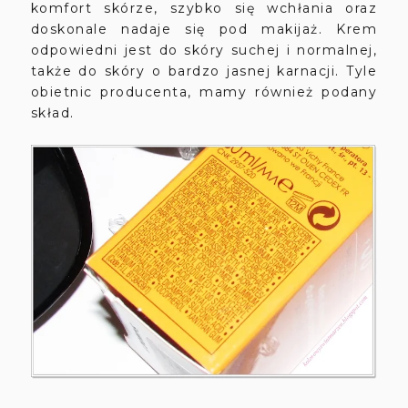
komfort skórze, szybko się wchłania oraz
doskonale nadaje się pod makijaż. Krem
odpowiedni jest do skóry suchej i normalnej,
także do skóry o bardzo jasnej karnacji. Tyle
obietnic producenta, mamy również podany
skład.