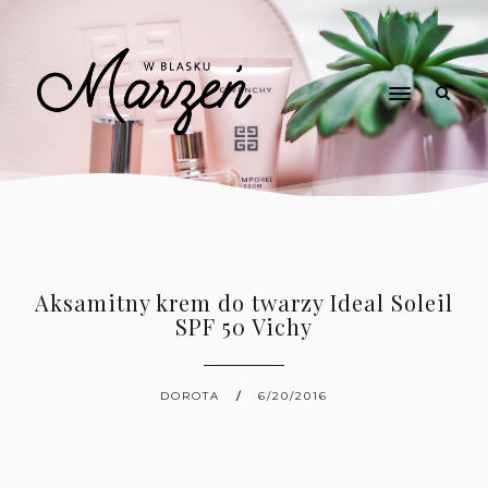
Aksamitny krem do twarzy Ideal Soleil
SPF 50 Vichy
DOROTA
6/20/2016