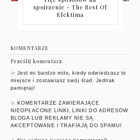
spojrzenie - The Best Of
Efektima
KOMENTARZE
Prześlij komentarz
☆ Jest mi bardzo miło, kiedy odwiedzasz to
miejsce i zostawiasz swój ślad. Jednak
pamiętaj!
☆ KOMENTARZE ZAWIERAJĄCE
NIEOPŁACONE LINKI, LINKI DO ADRESÓW
BLOGA LUB REKLAMY NIE SĄ
AKCEPTOWANE I TRAFIAJĄ DO SPAMU!