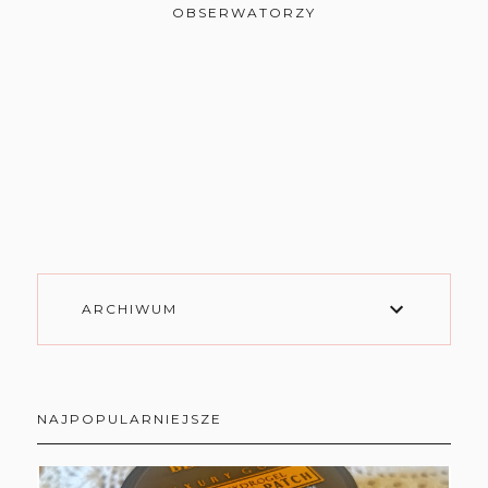
OBSERWATORZY
ARCHIWUM
NAJPOPULARNIEJSZE