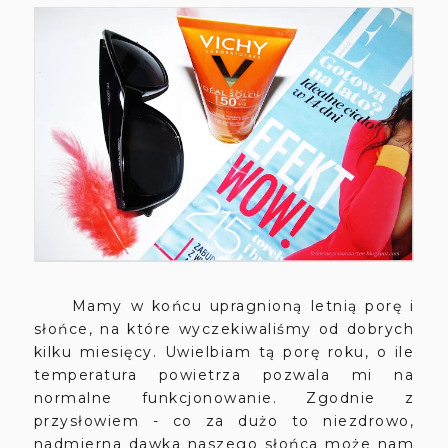
Mamy w końcu upragnioną letnią porę i
słońce, na które wyczekiwaliśmy od dobrych
kilku miesięcy. Uwielbiam tą porę roku, o ile
temperatura powietrza pozwala mi na
normalne funkcjonowanie. Zgodnie z
przysłowiem - co za dużo to niezdrowo,
nadmierna dawka naszego słońca może nam