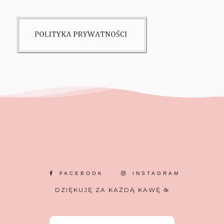
FACEBOOK
INSTAGRAM
DZIĘKUJĘ ZA KAŻDĄ KAWĘ ☕