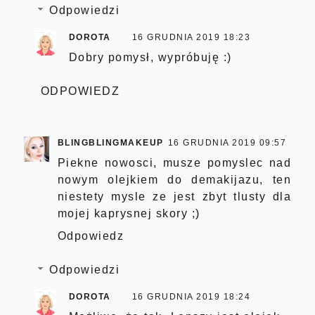
Odpowiedzi
DOROTA
16 GRUDNIA 2019 18:23
Dobry pomysł, wypróbuję :)
ODPOWIEDZ
BLINGBLINGMAKEUP
16 GRUDNIA 2019 09:57
Piekne nowosci, musze pomyslec nad
nowym olejkiem do demakijazu, ten
niestety mysle ze jest zbyt tlusty dla
mojej kaprysnej skory ;)
Odpowiedz
Odpowiedzi
DOROTA
16 GRUDNIA 2019 18:24