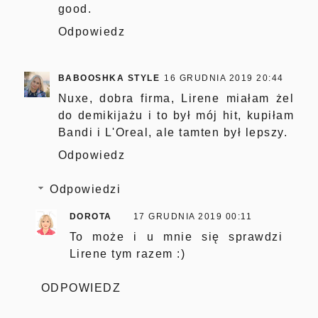
good.
Odpowiedz
BABOOSHKA STYLE
16 GRUDNIA 2019 20:44
Nuxe, dobra firma, Lirene miałam żel
do demikijażu i to był mój hit, kupiłam
Bandi i L'Oreal, ale tamten był lepszy.
Odpowiedz
Odpowiedzi
DOROTA
17 GRUDNIA 2019 00:11
To może i u mnie się sprawdzi
Lirene tym razem :)
ODPOWIEDZ