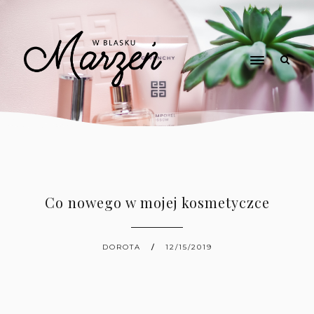
Co nowego w mojej kosmetyczce
DOROTA
12/15/2019