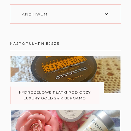
ARCHIWUM
NAJPOPULARNIEJSZE
HYDROŻELOWE PŁATKI POD OCZY
LUXURY GOLD 24 K BERGAMO