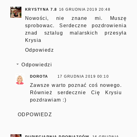
KRYSTYNA 7.8
16 GRUDNIA 2019 20:48
Nowości, nie znane mi. Muszę
sprobowac. Serdeczne pozdrowienia
znad sztalug malarskich przesyła
Krysia
Odpowiedz
Odpowiedzi
DOROTA
17 GRUDNIA 2019 00:10
Zawsze warto poznać coś nowego.
Również serdecznie Cię Krysiu
pozdrawiam :)
ODPOWIEDZ