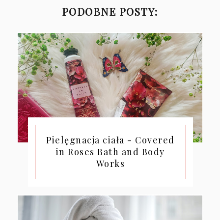
PODOBNE POSTY:
Pielęgnacja ciała - Covered
in Roses Bath and Body
Works