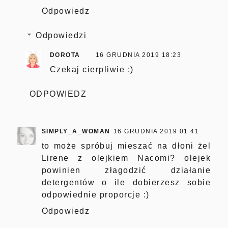
Odpowiedz
Odpowiedzi
DOROTA
16 GRUDNIA 2019 18:23
Czekaj cierpliwie ;)
ODPOWIEDZ
SIMPLY_A_WOMAN
16 GRUDNIA 2019 01:41
to może spróbuj mieszać na dłoni żel
Lirene z olejkiem Nacomi? olejek
powinien złagodzić działanie
detergentów o ile dobierzesz sobie
odpowiednie proporcje :)
Odpowiedz