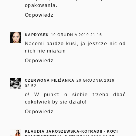
opakowania.
Odpowiedz
KAPRYSEK
19 GRUDNIA 2019 21:16
Nacomi bardzo kusi, ja jeszcze nic od
nich nie miałam
Odpowiedz
CZERWONA FILIŻANKA
20 GRUDNIA 2019
02:52
o! W punkt: o siebie trzeba dbać
cokolwiek by sie działo!
Odpowiedz
KLAUDIA JAROSZEWSKA-KOTRADII - KOCI