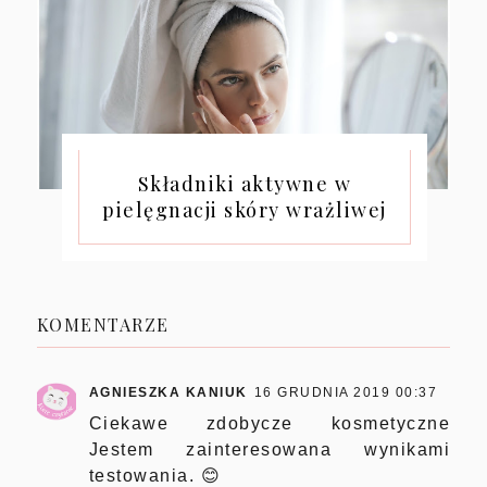
Składniki aktywne w
pielęgnacji skóry wrażliwej
KOMENTARZE
AGNIESZKA KANIUK
16 GRUDNIA 2019 00:37
Ciekawe zdobycze kosmetyczne
Jestem zainteresowana wynikami
testowania. 😊