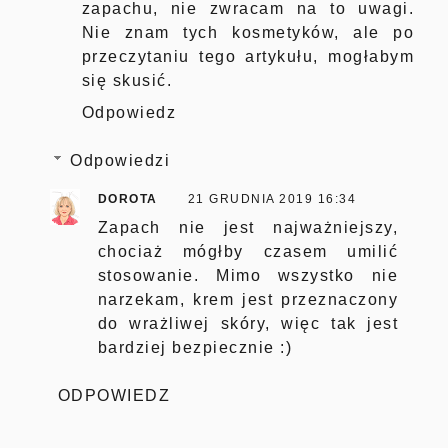
zapachu, nie zwracam na to uwagi.
Nie znam tych kosmetyków, ale po
przeczytaniu tego artykułu, mogłabym
się skusić.
Odpowiedz
Odpowiedzi
DOROTA
21 GRUDNIA 2019 16:34
Zapach nie jest najważniejszy,
chociaż mógłby czasem umilić
stosowanie. Mimo wszystko nie
narzekam, krem jest przeznaczony
do wrażliwej skóry, więc tak jest
bardziej bezpiecznie :)
ODPOWIEDZ