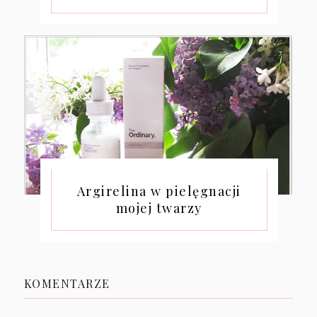
Argirelina w pielęgnacji
mojej twarzy
KOMENTARZE