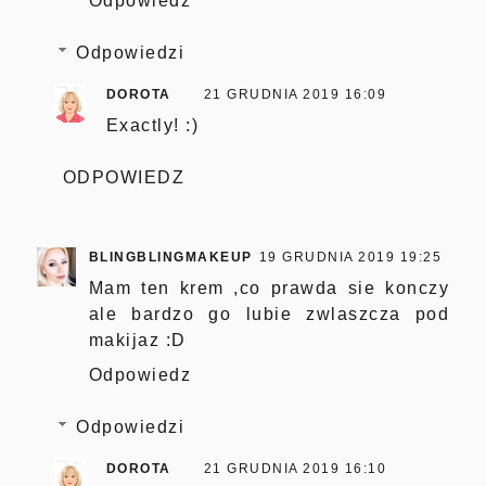
Odpowiedz
Odpowiedzi
DOROTA
21 GRUDNIA 2019 16:09
Exactly! :)
ODPOWIEDZ
BLINGBLINGMAKEUP
19 GRUDNIA 2019 19:25
Mam ten krem ,co prawda sie konczy
ale bardzo go lubie zwlaszcza pod
makijaz :D
Odpowiedz
Odpowiedzi
DOROTA
21 GRUDNIA 2019 16:10