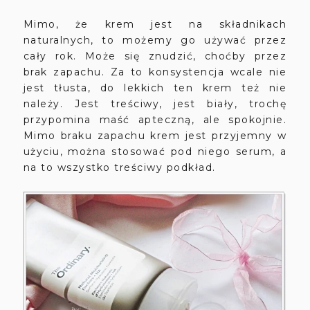
Mimo, że krem jest na składnikach
naturalnych, to możemy go używać przez
cały rok. Może się znudzić, choćby przez
brak zapachu. Za to konsystencja wcale nie
jest tłusta, do lekkich ten krem też nie
należy. Jest treściwy, jest biały, trochę
przypomina maść apteczną, ale spokojnie.
Mimo braku zapachu krem jest przyjemny w
użyciu, można stosować pod niego serum, a
na to wszystko treściwy podkład.