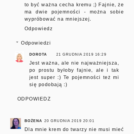
to być ważna cecha kremu ;) Fajnie, że
ma dwie pojemności - można sobie
wypróbować na mniejszej.
Odpowiedz
Odpowiedzi
DOROTA
21 GRUDNIA 2019 16:29
Jest ważna, ale nie najważniejsza,
po prostu byłoby fajnie, ale i tak
jest super :) Te pojemności też mi
się podobają :)
ODPOWIEDZ
BOŻENA
20 GRUDNIA 2019 20:01
Dla mnie krem do twarzy nie musi mieć