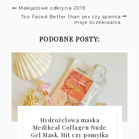
Makijażowe odkrycia 2019
Too Faced Better than sex czy spełnia
moje oczekiwania
PODOBNE POSTY:
Hydrożelowa maska
Mediheal Collagen Nude
Gel Mask. Hit czy pomyłka