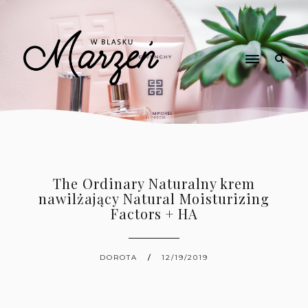
The Ordinary Naturalny krem
nawilżający Natural Moisturizing
Factors + HA
DOROTA
12/19/2019