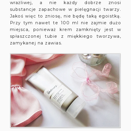
wrażliwej, a nie każdy dobrze znosi
substancje zapachowe w pielęgnacji twarzy.
Jakoś więc to zniosę, nie będę taką egoistką.
Przy tym nawet te 100 ml nie zajmie dużo
miejsca, ponieważ krem zamknięty jest w
spłaszczonej tubie z miękkiego tworzywa,
zamykanej na zawias.