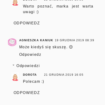
Warto poznać, marka jest warta
uwagi :)
ODPOWIEDZ
AGNIESZKA KANIUK
19 GRUDNIA 2019 08:39
Może kiedyś się skuszę. 😊
Odpowiedz
Odpowiedzi
DOROTA
21 GRUDNIA 2019 16:05
Polecam :)
ODPOWIEDZ