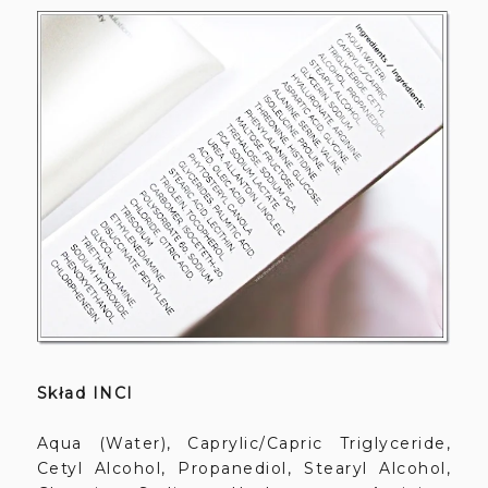
Skład INCI
Aqua (Water), Caprylic/Capric Triglyceride,
Cetyl Alcohol, Propanediol, Stearyl Alcohol,