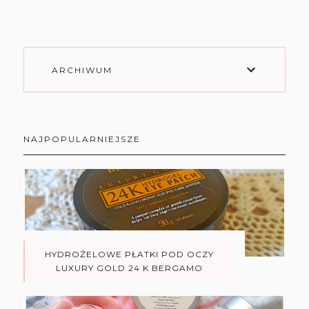
ARCHIWUM
NAJPOPULARNIEJSZE
HYDROŻELOWE PŁATKI POD OCZY
LUXURY GOLD 24 K BERGAMO