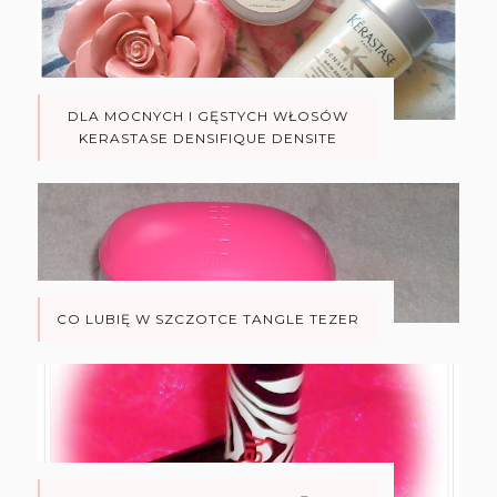
DLA MOCNYCH I GĘSTYCH WŁOSÓW
KERASTASE DENSIFIQUE DENSITE
CO LUBIĘ W SZCZOTCE TANGLE TEZER