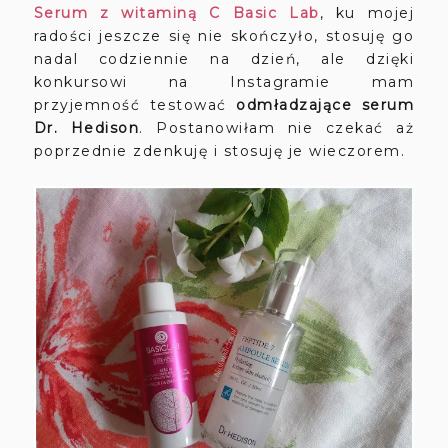
Serum z witaminą C Basic Lab
, ku mojej
radości jeszcze się nie skończyło, stosuję go
nadal codziennie na dzień, ale dzięki
konkursowi na Instagramie mam
przyjemność testować
odmładzające serum
Dr. Hedison
. Postanowiłam nie czekać aż
poprzednie zdenkuję i stosuję je wieczorem.