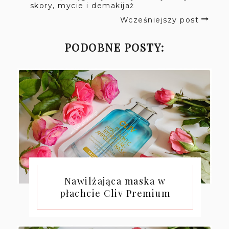
skory, mycie i demakijaż
Wcześniejszy post
PODOBNE POSTY:
Nawilżająca maska w
płachcie Cliv Premium