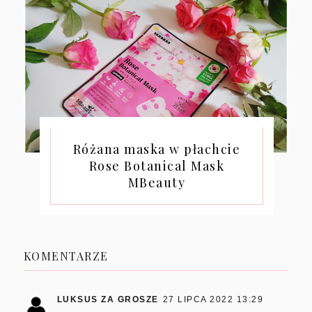
Różana maska w płachcie
Rose Botanical Mask
MBeauty
KOMENTARZE
LUKSUS ZA GROSZE
27 LIPCA 2022 13:29