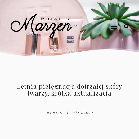
Letnia pielęgnacja dojrzałej skóry
twarzy, krótka aktualizacja
DOROTA
7/26/2022