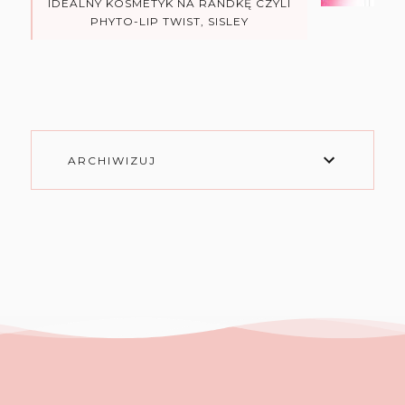
IDEALNY KOSMETYK NA RANDKĘ CZYLI
PHYTO-LIP TWIST, SISLEY
ARCHIWIZUJ