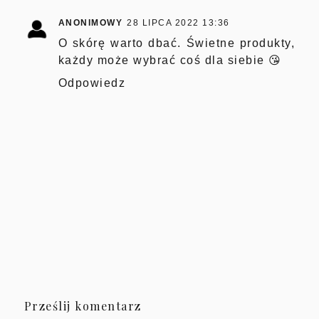
ANONIMOWY
28 LIPCA 2022 13:36
O skórę warto dbać. Świetne produkty,
każdy może wybrać coś dla siebie 😘
Odpowiedz
Prześlij komentarz