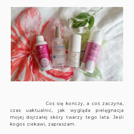
Coś się kończy, a coś zaczyna,
czas uaktualnić, jak wygląda pielęgnacja
mojej dojrzałej skóry twarzy tego lata. Jeśli
kogoś ciekawi, zapraszam.