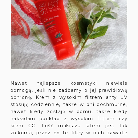
Nawet najlepsze kosmetyki niewiele
pomogą, jeśli nie zadbamy o jej prawidłową
ochronę. Krem z wysokim filtrem anty UV
stosuję codziennie, także w dni pochmurne,
nawet kiedy zostaję w domu, także kiedy
nakładam podkład z wysokim filtrem czy
krem CC. Ilość makijażu latem jest tak
znikoma, przez co te filtry w nich zawarte