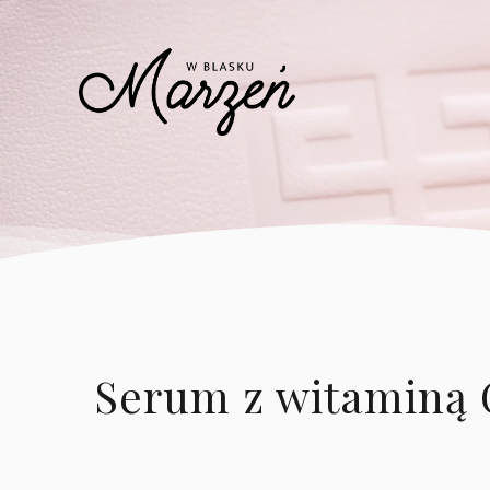
Serum z witaminą C