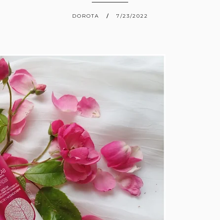
DOROTA
7/23/2022