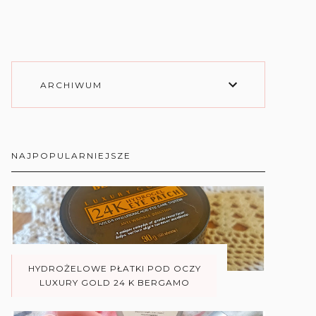
ARCHIWUM
NAJPOPULARNIEJSZE
HYDROŻELOWE PŁATKI POD OCZY
LUXURY GOLD 24 K BERGAMO