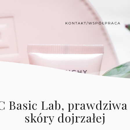
KONTAKT/WSPÓŁPRACA
 Basic Lab, prawdziwa 
skóry dojrzałej