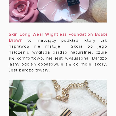
Skin Long Wear Wightless Foundation Bobbi
Brown
to matujący podkład, który tak
naprawdę nie matuje. Skóra po jego
nałożeniu wygląda bardzo naturalnie, czuje
się komfortowo, nie jest wysuszona. Bardzo
jasny odcień dopasowuje się do mojej skóry.
Jest bardzo trwały.