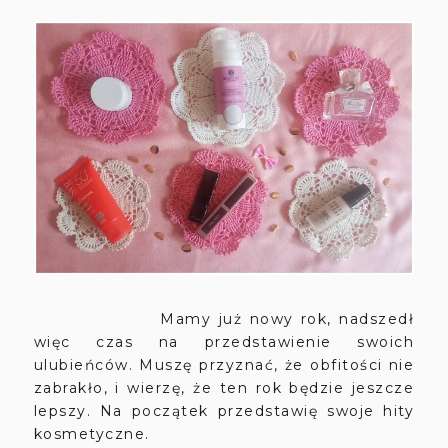
Mamy już nowy rok, nadszedł
więc czas na przedstawienie swoich
ulubieńców. Muszę przyznać, że obfitości nie
zabrakło, i wierzę, że ten rok będzie jeszcze
lepszy. Na początek przedstawię swoje hity
kosmetyczne.