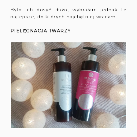
Było ich dosyć dużo, wybrałam jednak te
najlepsze, do których najchętniej wracam.
PIELĘGNACJA TWARZY