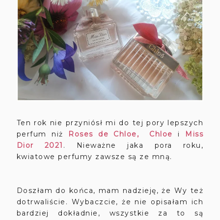
Ten rok nie przyniósł mi do tej pory lepszych
perfum niż
Roses de Chloe, Chloe
i
Miss
Dior 2021
. Nieważne jaka pora roku,
kwiatowe perfumy zawsze są ze mną.
Doszłam do końca, mam nadzieję, że Wy też
dotrwaliście. Wybaczcie, że nie opisałam ich
bardziej dokładnie, wszystkie za to są