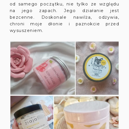
od samego początku, nie tylko ze względu
na jego zapach. Jego działanie jest
bezcenne. Doskonale nawilża, odżywia,
chroni moje dłonie i paznokcie przed
wysuszeniem.