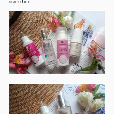
aromatem.