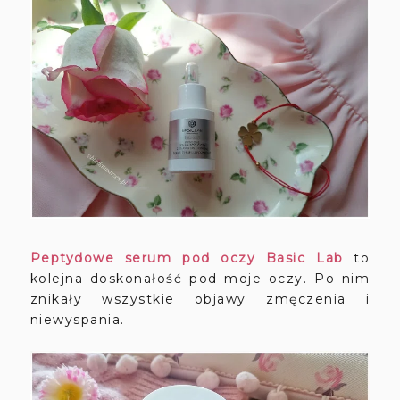
Peptydowe serum pod oczy Basic Lab
to
kolejna doskonałość pod moje oczy. Po nim
znikały wszystkie objawy zmęczenia i
niewyspania.