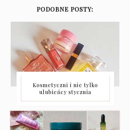
PODOBNE POSTY:
Kosmetyczni i nie tylko
ulubieńcy stycznia