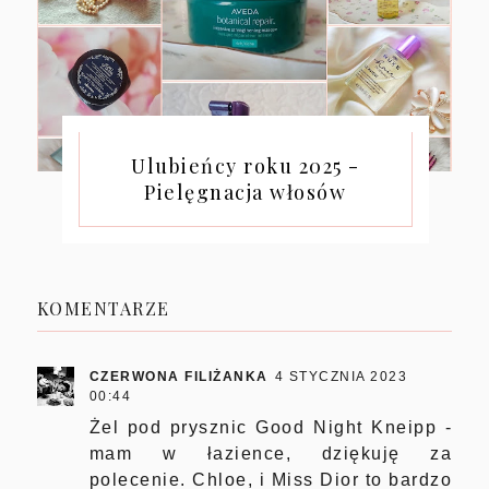
Ulubieńcy roku 2025 -
Pielęgnacja włosów
KOMENTARZE
CZERWONA FILIŻANKA
4 STYCZNIA 2023
00:44
Żel pod prysznic Good Night Kneipp -
mam w łazience, dziękuję za
polecenie. Chloe, i Miss Dior to bardzo