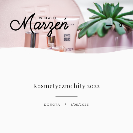
Kosmetyczne hity 2022
DOROTA
1/05/2023