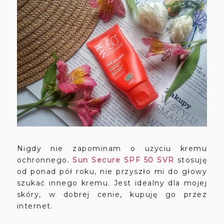
Nigdy nie zapominam o użyciu kremu
ochronnego.
Sun Secure SPF 50 SVR
stosuję
od ponad pół roku, nie przyszło mi do głowy
szukać innego kremu. Jest idealny dla mojej
skóry, w dobrej cenie, kupuję go przez
internet.