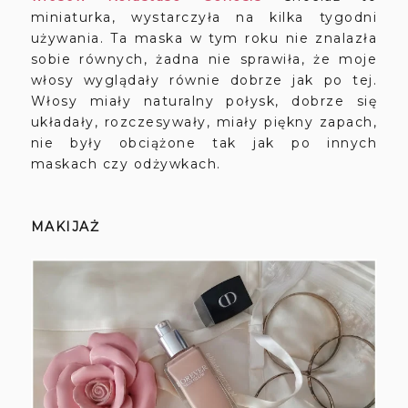
miniaturka, wystarczyła na kilka tygodni
używania. Ta maska w tym roku nie znalazła
sobie równych, żadna nie sprawiła, że moje
włosy wyglądały równie dobrze jak po tej.
Włosy miały naturalny połysk, dobrze się
układały, rozczesywały, miały piękny zapach,
nie były obciążone tak jak po innych
maskach czy odżywkach.
MAKIJAŻ