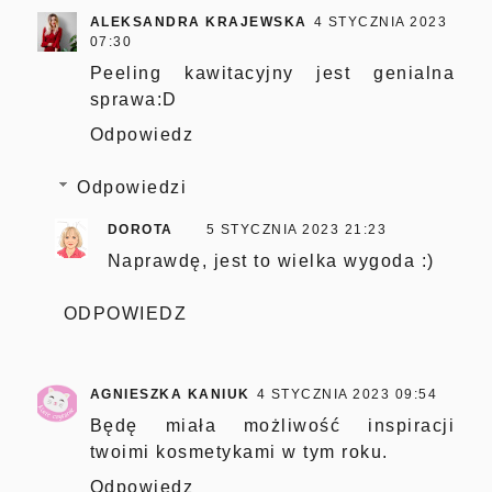
ALEKSANDRA KRAJEWSKA
4 STYCZNIA 2023
07:30
Peeling kawitacyjny jest genialna
sprawa:D
Odpowiedz
Odpowiedzi
DOROTA
5 STYCZNIA 2023 21:23
Naprawdę, jest to wielka wygoda :)
ODPOWIEDZ
AGNIESZKA KANIUK
4 STYCZNIA 2023 09:54
Będę miała możliwość inspiracji
twoimi kosmetykami w tym roku.
Odpowiedz