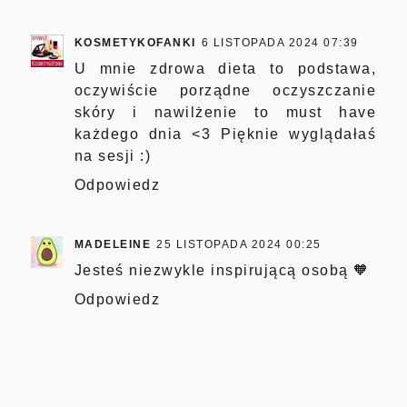
KOSMETYKOFANKI
6 LISTOPADA 2024 07:39
U mnie zdrowa dieta to podstawa,
oczywiście porządne oczyszczanie
skóry i nawilżenie to must have
każdego dnia <3 Pięknie wyglądałaś
na sesji :)
Odpowiedz
MADELEINE
25 LISTOPADA 2024 00:25
Jesteś niezwykle inspirującą osobą 🧡
Odpowiedz