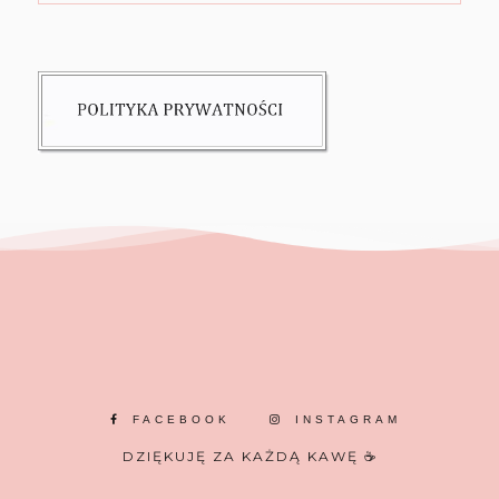
FACEBOOK
INSTAGRAM
DZIĘKUJĘ ZA KAŻDĄ KAWĘ ☕