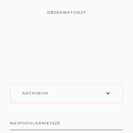
OBSERWATORZY
ARCHIWUM
NAJPOPULARNIEJSZE