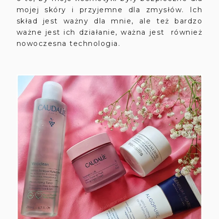
mojej skóry i przyjemne dla zmysłów. Ich
skład jest ważny dla mnie, ale też bardzo
ważne jest ich działanie, ważna jest również
nowoczesna technologia.