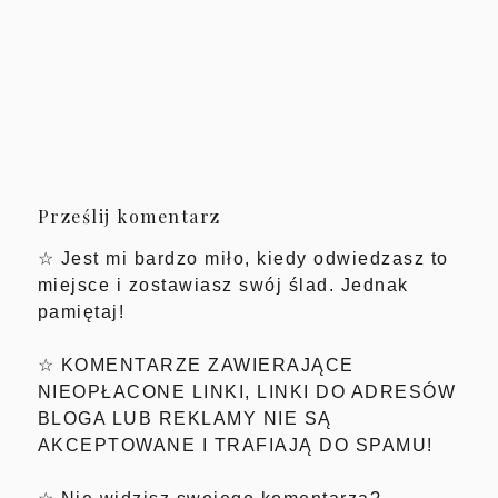
Prześlij komentarz
☆ Jest mi bardzo miło, kiedy odwiedzasz to
miejsce i zostawiasz swój ślad. Jednak
pamiętaj!
☆ KOMENTARZE ZAWIERAJĄCE
NIEOPŁACONE LINKI, LINKI DO ADRESÓW
BLOGA LUB REKLAMY NIE SĄ
AKCEPTOWANE I TRAFIAJĄ DO SPAMU!