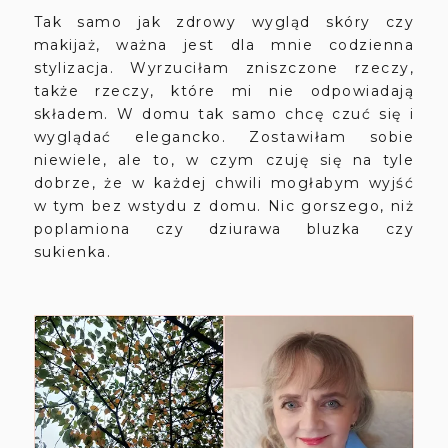
Tak samo jak zdrowy wygląd skóry czy
makijaż, ważna jest dla mnie codzienna
stylizacja. Wyrzuciłam zniszczone rzeczy,
także rzeczy, które mi nie odpowiadają
składem. W domu tak samo chcę czuć się i
wyglądać elegancko. Zostawiłam sobie
niewiele, ale to, w czym czuję się na tyle
dobrze, że w każdej chwili mogłabym wyjść
w tym bez wstydu z domu. Nic gorszego, niż
poplamiona czy dziurawa bluzka czy
sukienka.