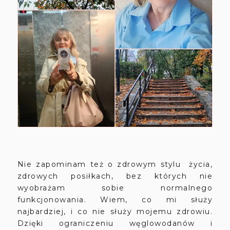
Nie zapominam też o zdrowym stylu życia,
zdrowych posiłkach, bez których nie
wyobrażam sobie normalnego
funkcjonowania. Wiem, co mi służy
najbardziej, i co nie służy mojemu zdrowiu.
Dzięki ograniczeniu węglowodanów i