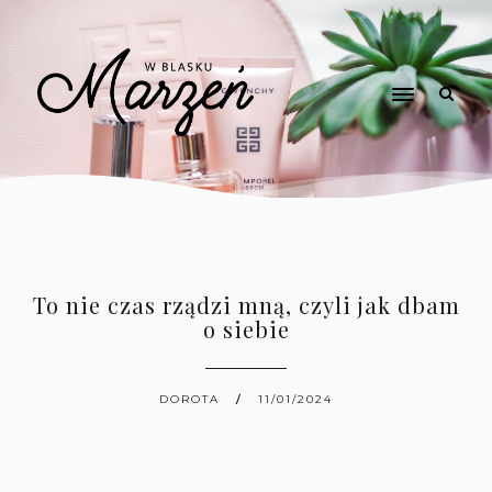
To nie czas rządzi mną, czyli jak dbam
o siebie
DOROTA
11/01/2024