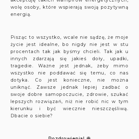
wolę osoby, które wspierają swoją pozytywną
energią.
Pisząc to wszystko, wcale nie sądzę, że moje
życie jest idealne, bo nigdy nie jest w stu
procentach tak jak byśmy chcieli. Tak jak u
innych zdarzają się jakieś doły, upadki,
tragedie. Ważne jest jednak, żeby mimo
wszystko nie poddawać się temu, co nas
dotyka. Co jest konieczne, nie można
uniknąć. Zawsze jednak lepiej zadbać o
swoje dobre samopoczucie, zdrowie, szukać
lepszych rozwiązań, niż nie robić nic w tym
kierunku i być wiecznie nieszczęśliwą.
Dbacie o siebie?
Pozdrowienia! 🌞