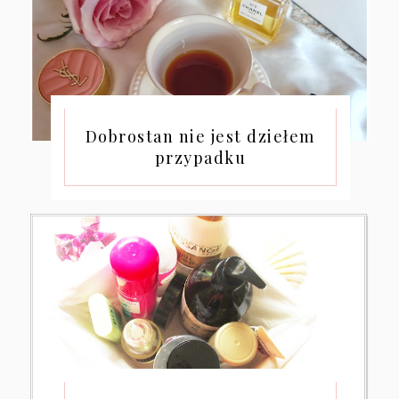
Dobrostan nie jest dziełem
przypadku