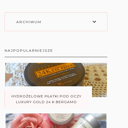
ARCHIWUM
NAJPOPULARNIEJSZE
HYDROŻELOWE PŁATKI POD OCZY
LUXURY GOLD 24 K BERGAMO