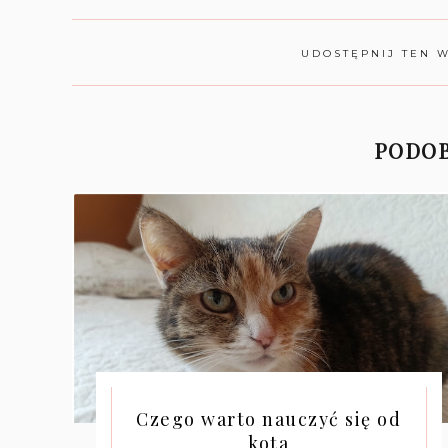
UDOSTĘPNIJ TEN 
PODOB
Czego warto nauczyć się od
kota