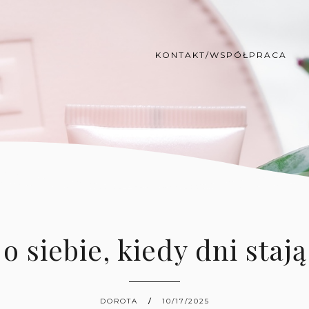
KONTAKT/WSPÓŁPRACA
o siebie, kiedy dni stają
DOROTA
10/17/2025