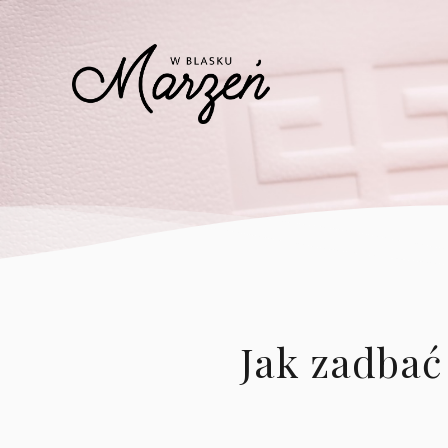
Jak zadbać 