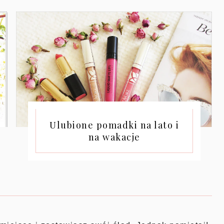
Ulubione pomadki na lato i
na wakacje