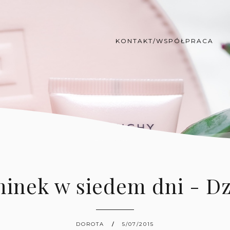
KONTAKT/WSPÓŁPRACA
inek w siedem dni - Dz
DOROTA
5/07/2015