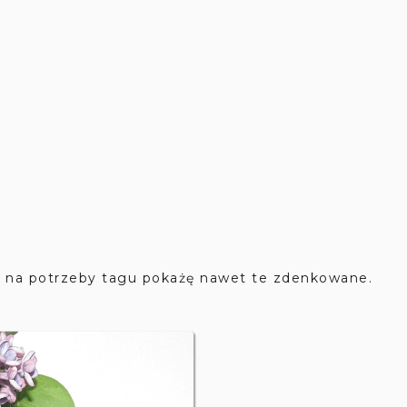
na potrzeby tagu pokażę nawet te zdenkowane.
,