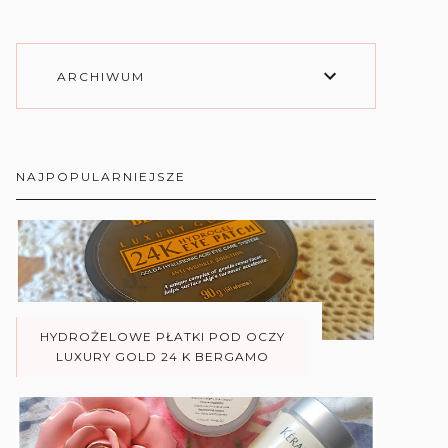
ARCHIWUM
NAJPOPULARNIEJSZE
HYDROŻELOWE PŁATKI POD OCZY
LUXURY GOLD 24 K BERGAMO