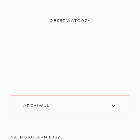
OBSERWATORZY
ARCHIWUM
NAJPOPULARNIEJSZE