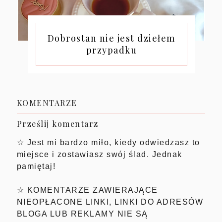
Dobrostan nie jest dziełem
przypadku
KOMENTARZE
Prześlij komentarz
☆ Jest mi bardzo miło, kiedy odwiedzasz to
miejsce i zostawiasz swój ślad. Jednak
pamiętaj!
☆ KOMENTARZE ZAWIERAJĄCE
NIEOPŁACONE LINKI, LINKI DO ADRESÓW
BLOGA LUB REKLAMY NIE SĄ