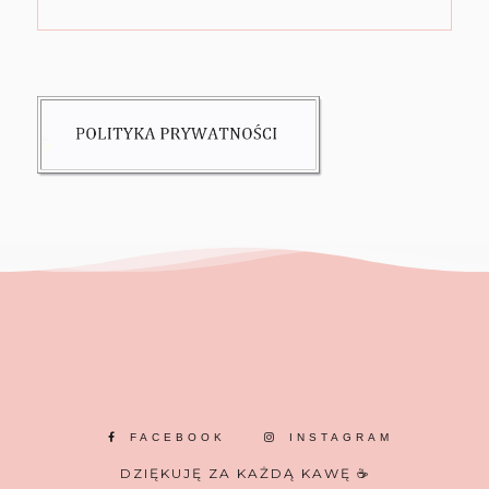
FACEBOOK
INSTAGRAM
DZIĘKUJĘ ZA KAŻDĄ KAWĘ ☕