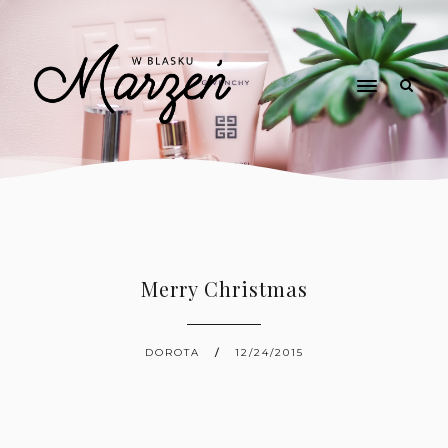
Merry Christmas
DOROTA
12/24/2015