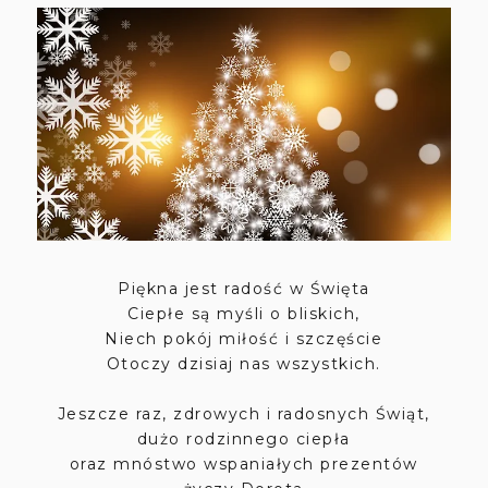
Piękna jest radość w Święta
Ciepłe są myśli o bliskich,
Niech pokój miłość i szczęście
Otoczy dzisiaj nas wszystkich.
Jeszcze raz, zdrowych i radosnych Świąt,
dużo rodzinnego ciepła
oraz mnóstwo wspaniałych prezentów