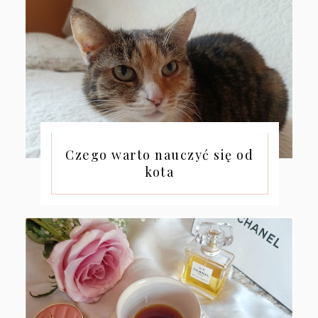
Czego warto nauczyć się od
kota