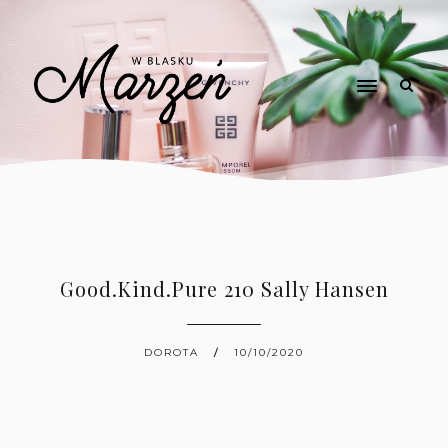
Good.Kind.Pure 210 Sally Hansen
DOROTA
10/10/2020