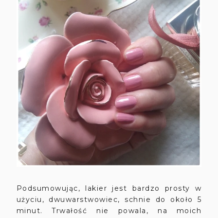
Podsumowując, lakier jest bardzo prosty w
użyciu, dwuwarstwowiec, schnie do około 5
minut. Trwałość nie powala, na moich