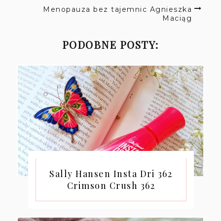
Menopauza bez tajemnic Agnieszka
Maciąg
PODOBNE POSTY:
Sally Hansen Insta Dri 362
Crimson Crush 362