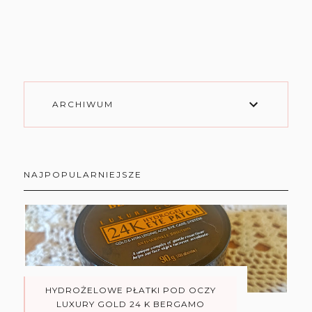
ARCHIWUM
NAJPOPULARNIEJSZE
HYDROŻELOWE PŁATKI POD OCZY
LUXURY GOLD 24 K BERGAMO