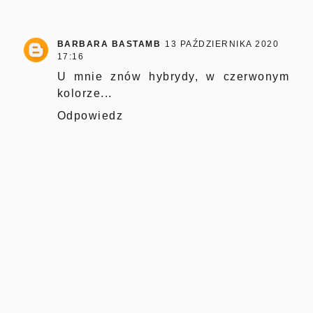
BARBARA BASTAMB
13 PAŹDZIERNIKA 2020
17:16
U mnie znów hybrydy, w czerwonym
kolorze...
Odpowiedz