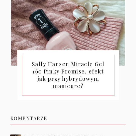
Sally Hansen Miracle Gel
160 Pinky Promise, efekt
jak przy hybrydowym
manicure?
KOMENTARZE