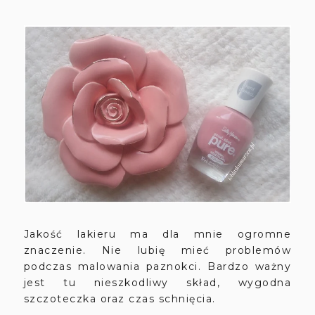
Jakość lakieru ma dla mnie ogromne
znaczenie. Nie lubię mieć problemów
podczas malowania paznokci. Bardzo ważny
jest tu nieszkodliwy skład, wygodna
szczoteczka oraz czas schnięcia.