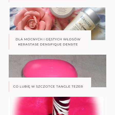
DLA MOCNYCH I GĘSTYCH WŁOSÓW
KERASTASE DENSIFIQUE DENSITE
CO LUBIĘ W SZCZOTCE TANGLE TEZER