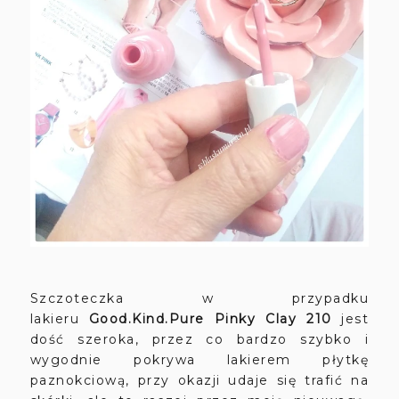
Szczoteczka w przypadku
lakieru
Good.Kind.Pure Pinky Clay 210
jest
dość szeroka, przez co bardzo szybko i
wygodnie pokrywa lakierem płytkę
paznokciową, przy okazji udaje się trafić na