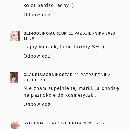
kolor bardzo ładny ;)
Odpowiedz
BLINGBLINGMAKEUP
11 PAŹDZIERNIKA 2020
11:50
Fajny kolorek, lubie lakiery SH ;)
Odpowiedz
CLAUDIAMORNINGSTAR
11 PAŹDZIERNIKA
2020 11:50
Nie znam zupełnie tej marki, ja chodzę
na paznokcie do kosmetyczki.
Odpowiedz
SYLLUNIA
11 PAŹDZIERNIKA 2020 12:19