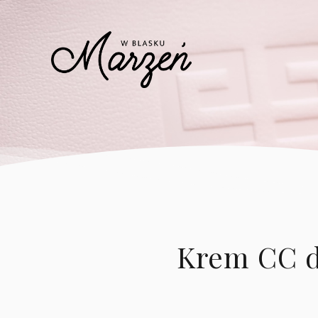
Krem CC d