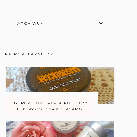
ARCHIWUM
NAJPOPULARNIEJSZE
HYDROŻELOWE PŁATKI POD OCZY
LUXURY GOLD 24 K BERGAMO