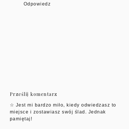
Odpowiedz
Prześlij komentarz
☆ Jest mi bardzo miło, kiedy odwiedzasz to
miejsce i zostawiasz swój ślad. Jednak
pamiętaj!