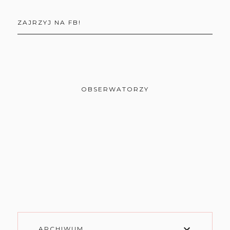
ZAJRZYJ NA FB!
OBSERWATORZY
ARCHIWUM