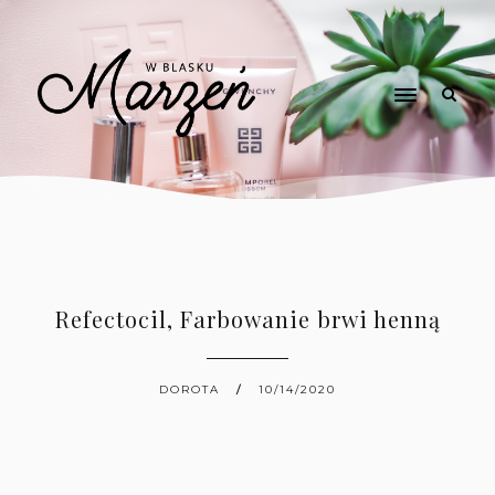
Refectocil, Farbowanie brwi henną
DOROTA
10/14/2020