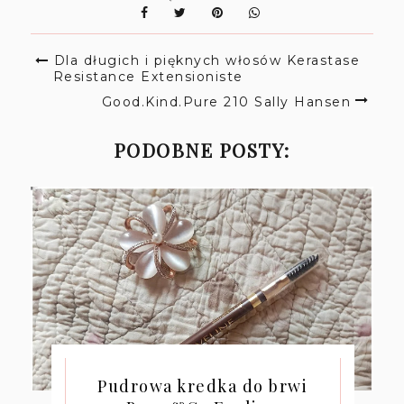
Dla długich i pięknych włosów Kerastase
Resistance Extensioniste
Good.Kind.Pure 210 Sally Hansen
PODOBNE POSTY:
Pudrowa kredka do brwi