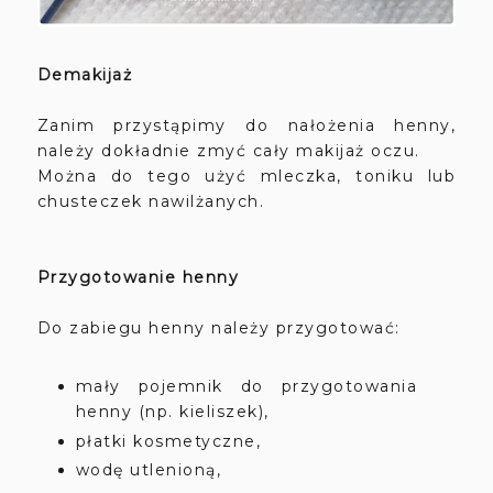
Demakijaż
Zanim przystąpimy do nałożenia henny,
należy dokładnie zmyć cały makijaż oczu.
Można do tego użyć mleczka, toniku lub
chusteczek nawilżanych.
Przygotowanie henny
Do zabiegu henny należy przygotować:
mały pojemnik do przygotowania
henny (np. kieliszek),
płatki kosmetyczne,
wodę utlenioną,