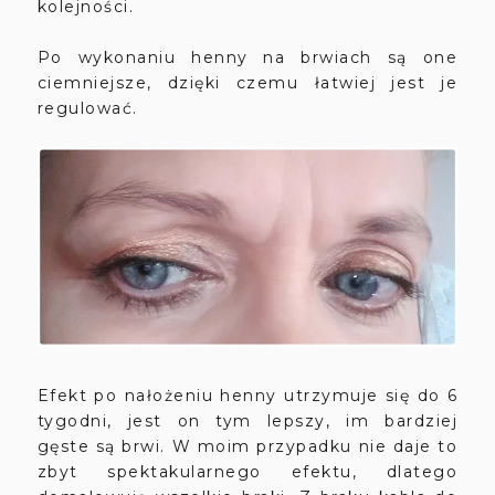
kolejności.
Po wykonaniu henny na brwiach są one
ciemniejsze, dzięki czemu łatwiej jest je
regulować.
Efekt po nałożeniu henny utrzymuje się do 6
tygodni, jest on tym lepszy, im bardziej
gęste są brwi. W moim przypadku nie daje to
zbyt spektakularnego efektu, dlatego