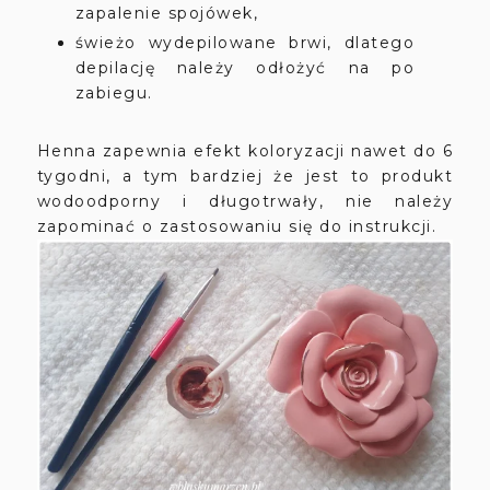
zapalenie spojówek,
świeżo wydepilowane brwi, dlatego
depilację należy odłożyć na po
zabiegu.
Henna zapewnia efekt koloryzacji nawet do 6
tygodni, a tym bardziej że jest to produkt
wodoodporny i długotrwały, nie należy
zapominać o zastosowaniu się do instrukcji.