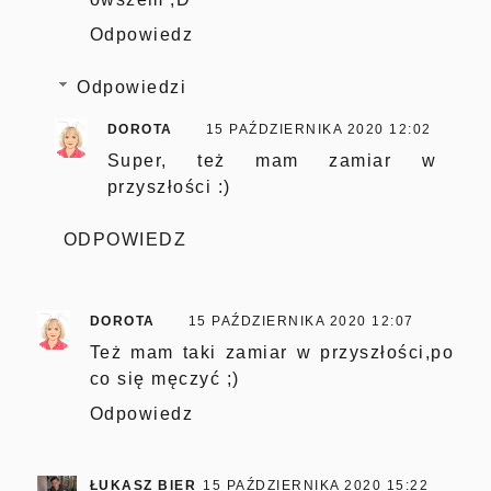
Odpowiedz
Odpowiedzi
DOROTA
15 PAŹDZIERNIKA 2020 12:02
Super, też mam zamiar w
przyszłości :)
ODPOWIEDZ
DOROTA
15 PAŹDZIERNIKA 2020 12:07
Też mam taki zamiar w przyszłości,po
co się męczyć ;)
Odpowiedz
ŁUKASZ BIER
15 PAŹDZIERNIKA 2020 15:22