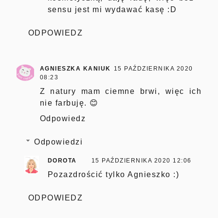
sensu jest mi wydawać kasę :D
ODPOWIEDZ
AGNIESZKA KANIUK
15 PAŹDZIERNIKA 2020
08:23
Z natury mam ciemne brwi, więc ich
nie farbuję. 😊
Odpowiedz
Odpowiedzi
DOROTA
15 PAŹDZIERNIKA 2020 12:06
Pozazdrościć tylko Agnieszko :)
ODPOWIEDZ