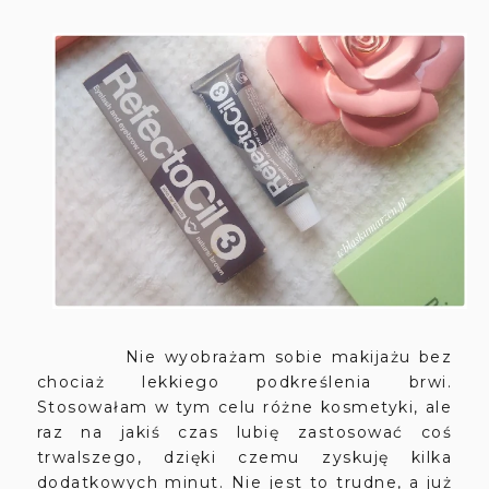
Nie wyobrażam sobie makijażu bez
chociaż lekkiego podkreślenia brwi.
Stosowałam w tym celu różne kosmetyki, ale
raz na jakiś czas lubię zastosować coś
trwalszego, dzięki czemu zyskuję kilka
dodatkowych minut. Nie jest to trudne, a już