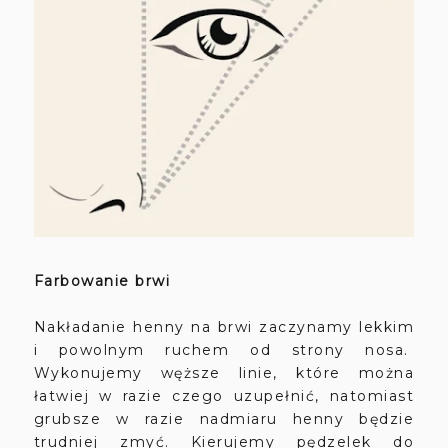
Farbowanie brwi
Nakładanie henny na brwi zaczynamy lekkim
i powolnym ruchem od strony nosa.
Wykonujemy węższe linie, które można
łatwiej w razie czego uzupełnić, natomiast
grubsze w razie nadmiaru henny będzie
trudniej zmyć. Kierujemy pędzelek do