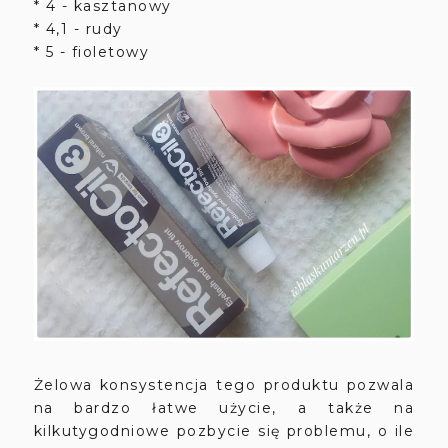
* 4 - kasztanowy
* 4,1 - rudy
* 5 - fioletowy
Żelowa konsystencja tego produktu pozwala
na bardzo łatwe użycie, a także na
kilkutygodniowe pozbycie się problemu, o ile