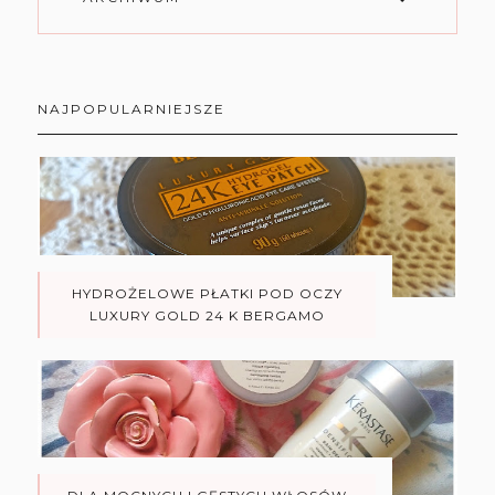
NAJPOPULARNIEJSZE
HYDROŻELOWE PŁATKI POD OCZY
LUXURY GOLD 24 K BERGAMO