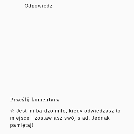
Odpowiedz
Prześlij komentarz
☆ Jest mi bardzo miło, kiedy odwiedzasz to
miejsce i zostawiasz swój ślad. Jednak
pamiętaj!