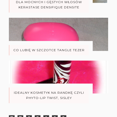
DLA MOCNYCH I GĘSTYCH WŁOSÓW
KERASTASE DENSIFIQUE DENSITE
CO LUBIĘ W SZCZOTCE TANGLE TEZER
IDEALNY KOSMETYK NA RANDKĘ CZYLI
PHYTO-LIP TWIST, SISLEY