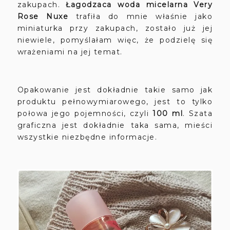
zakupach.
Łagodzaca woda micelarna Very
Rose Nuxe
trafiła do mnie właśnie jako
miniaturka przy zakupach, zostało już jej
niewiele, pomyślałam więc, że podzielę się
wrażeniami na jej temat.
Opakowanie jest dokładnie takie samo jak
produktu pełnowymiarowego, jest to tylko
połowa jego pojemności, czyli
100 ml
. Szata
graficzna jest dokładnie taka sama, mieści
wszystkie niezbędne informacje.