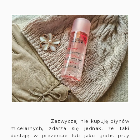
Zazwyczaj nie kupuję płynów
micelarnych, zdarza się jednak, że taki
dostaję w prezencie lub jako gratis przy