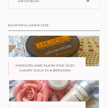
ARCHIWUM
NAJPOPULARNIEJSZE
HYDROŻELOWE PŁATKI POD OCZY
LUXURY GOLD 24 K BERGAMO