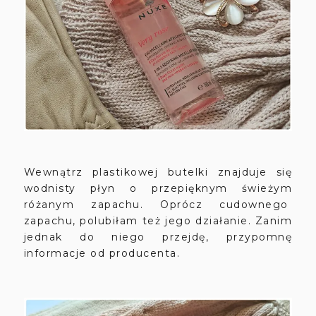
Wewnątrz plastikowej butelki znajduje się
wodnisty płyn o przepięknym świeżym
różanym zapachu. Oprócz cudownego
zapachu, polubiłam też jego działanie. Zanim
jednak do niego przejdę, przypomnę
informacje od producenta.