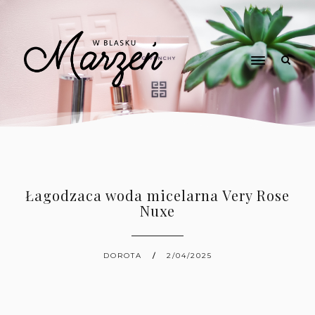
Łagodzaca woda micelarna Very Rose
Nuxe
DOROTA
2/04/2025