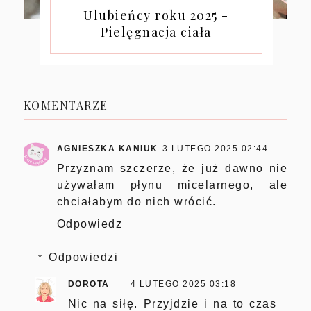
Ulubieńcy roku 2025 -
Pielęgnacja ciała
KOMENTARZE
AGNIESZKA KANIUK
3 LUTEGO 2025 02:44
Przyznam szczerze, że już dawno nie
używałam płynu micelarnego, ale
chciałabym do nich wrócić.
Odpowiedz
Odpowiedzi
DOROTA
4 LUTEGO 2025 03:18
Nic na siłę. Przyjdzie i na to czas