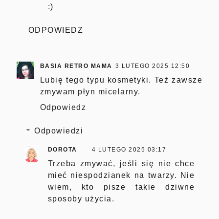
:)
ODPOWIEDZ
BASIA RETRO MAMA
3 LUTEGO 2025 12:50
Lubię tego typu kosmetyki. Też zawsze
zmywam płyn micelarny.
Odpowiedz
Odpowiedzi
DOROTA
4 LUTEGO 2025 03:17
Trzeba zmywać, jeśli się nie chce
mieć niespodzianek na twarzy. Nie
wiem, kto pisze takie dziwne
sposoby użycia.