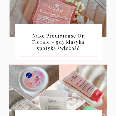
Nuxe Prodigieuse Or
Florale - gdy klasyka
spotyka świeżość