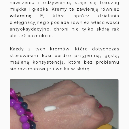
nawilżeniu i odżywieniu, staje się bardziej
miękka i gładka. Kremy te zawierają również
witaminę E
, która oprócz działania
pielęgnacyjnego posiada również właściwości
antyoksydacyjne, chroni nie tylko skórę rak
ale też paznokcie.
Każdy z tych kremów, które dotychczas
stosowałam kusi bardzo przyjemną, gęstą,
maślaną konsystencją, która bez problemu
się rozsmarowuje i wnika w skórę.