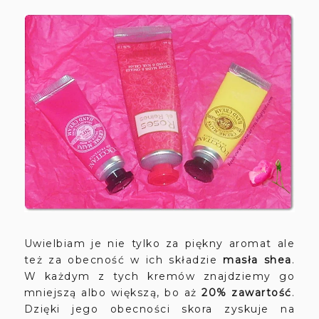
Uwielbiam je nie tylko za piękny aromat ale
też za obecność w ich składzie
masła shea
.
W każdym z tych kremów znajdziemy go
mniejszą albo większą, bo aż
20% zawartość
.
Dzięki jego obecności skora zyskuje na