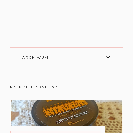
ARCHIWUM
NAJPOPULARNIEJSZE