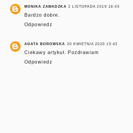
MONIKA ZAWADZKA
2 LISTOPADA 2019 18:45
Bardzo dobre.
Odpowiedz
AGATA BOROWSKA
20 KWIETNIA 2020 15:42
Ciekawy artykuł. Pozdrawiam
Odpowiedz