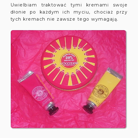
Uwielbiam traktować tymi kremami swoje
dłonie po każdym ich myciu, chociaż przy
tych kremach nie zawsze tego wymagają.