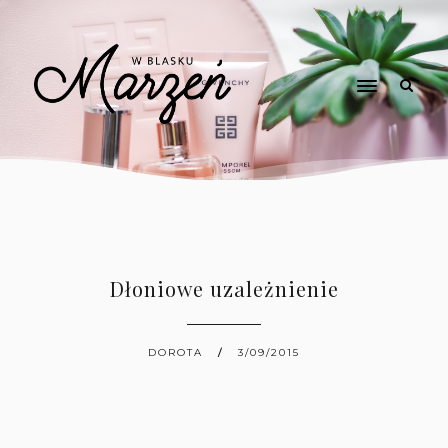
Dłoniowe uzależnienie
DOROTA
3/09/2015