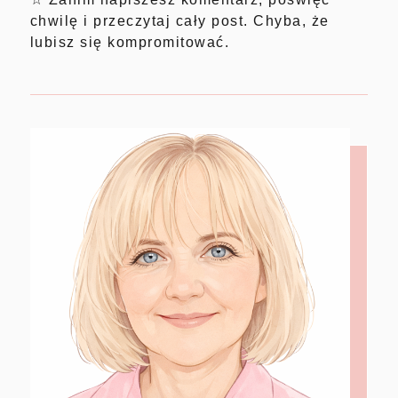
chwilę i przeczytaj cały post. Chyba, że
lubisz się kompromitować.