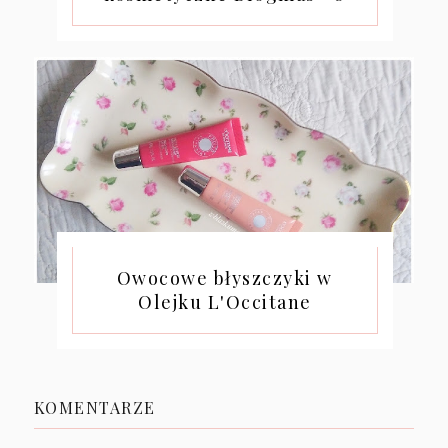
Owocowe błyszczyki w
Olejku L'Occitane
KOMENTARZE