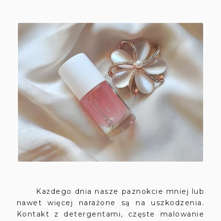
Każdego dnia nasze paznokcie mniej lub
nawet więcej narażone są na uszkodzenia.
Kontakt z detergentami, częste malowanie