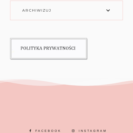
ARCHIWIZUJ
FACEBOOK
INSTAGRAM