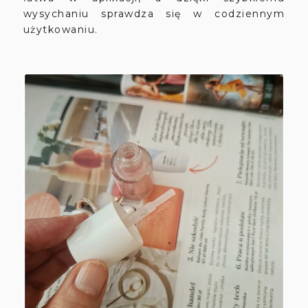
wysychaniu sprawdza się w codziennym
użytkowaniu.