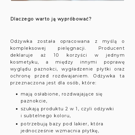
Dlaczego warto ją wypróbować?
Odżywka została opracowana z myślą o
kompleksowej pielęgnacji. Producent
deklaruje aż 10 korzyści w jednym
kosmetyku, a między innymi poprawę
wyglądu paznokci, wygładzenie płytki oraz
ochronę przed rozdwajaniem. Odżywka ta
przeznaczona jest dla osób, które:
mają osłabione, rozdwajające się
paznokcie,
szukają produktu 2 w 1, czyli odżywki
i subtelnego koloru,
potrzebują bazy pod lakier, która
jednocześnie wzmacnia płytkę,