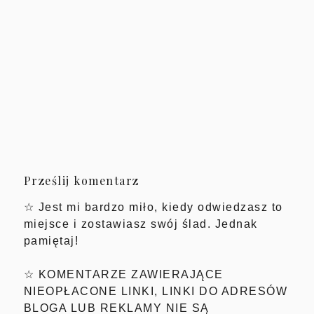
Prześlij komentarz
☆ Jest mi bardzo miło, kiedy odwiedzasz to
miejsce i zostawiasz swój ślad. Jednak
pamiętaj!
☆ KOMENTARZE ZAWIERAJĄCE
NIEOPŁACONE LINKI, LINKI DO ADRESÓW
BLOGA LUB REKLAMY NIE SĄ