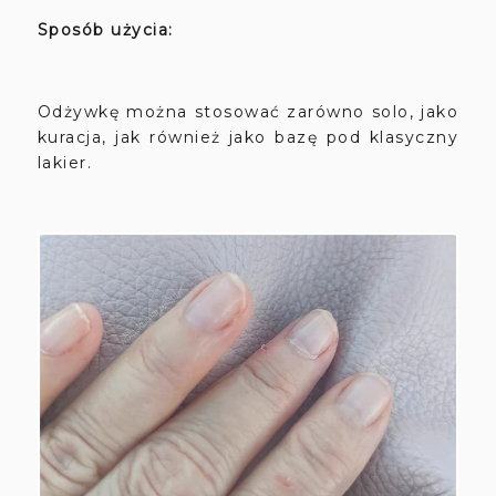
Sposób użycia:
Odżywkę można stosować zarówno solo, jako
kuracja, jak również jako bazę pod klasyczny
lakier.