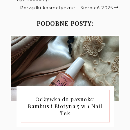
Porządki kosmetyczne - Sierpień 2025
PODOBNE POSTY:
Odżywka do paznokci
Bambus i Biotyna 5 w 1 Nail
Tek