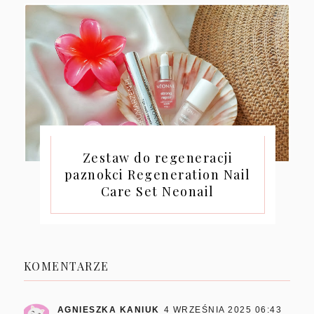
Zestaw do regeneracji
paznokci Regeneration Nail
Care Set Neonail
KOMENTARZE
AGNIESZKA KANIUK
4 WRZEŚNIA 2025 06:43