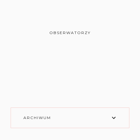
OBSERWATORZY
ARCHIWUM