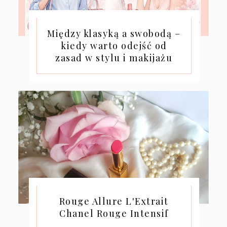
Między klasyką a swobodą –
kiedy warto odejść od
zasad w stylu i makijażu
Rouge Allure L'Extrait
Chanel Rouge Intensif