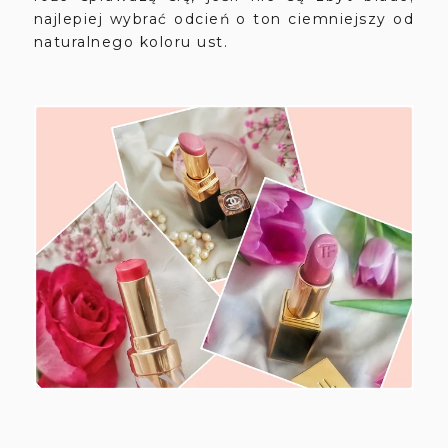
najlepiej wybrać odcień o ton ciemniejszy od
naturalnego koloru ust.