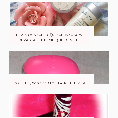
DLA MOCNYCH I GĘSTYCH WŁOSÓW
KERASTASE DENSIFIQUE DENSITE
CO LUBIĘ W SZCZOTCE TANGLE TEZER