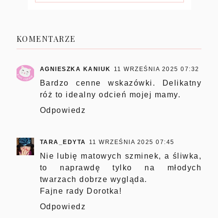
KOMENTARZE
AGNIESZKA KANIUK
11 WRZEŚNIA 2025 07:32
Bardzo cenne wskazówki. Delikatny
róż to idealny odcień mojej mamy.
Odpowiedz
TARA_EDYTA
11 WRZEŚNIA 2025 07:45
Nie lubię matowych szminek, a śliwka,
to naprawdę tylko na młodych
twarzach dobrze wygląda.
Fajne rady Dorotka!
Odpowiedz