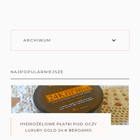
ARCHIWUM
NAJPOPULARNIEJSZE
HYDROŻELOWE PŁATKI POD OCZY
LUXURY GOLD 24 K BERGAMO