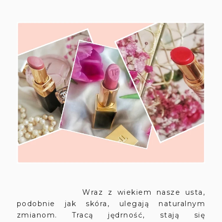
Wraz z wiekiem nasze usta,
podobnie jak skóra, ulegają naturalnym
zmianom. Tracą jędrność, stają się