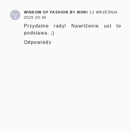
WINDOW OF FASHION BY MONI
12 WRZEŚNIA
2025 20:36
Przydatne rady! Nawilżenie ust to
podstawa. ;)
Odpowiedz