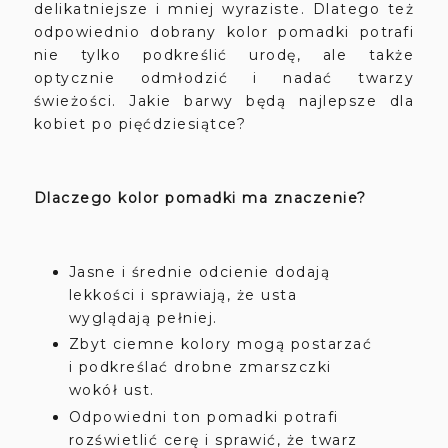
delikatniejsze i mniej wyraziste. Dlatego też
odpowiednio dobrany kolor pomadki potrafi
nie tylko podkreślić urodę, ale także
optycznie odmłodzić i nadać twarzy
świeżości. Jakie barwy będą najlepsze dla
kobiet po pięćdziesiątce?
Dlaczego kolor pomadki ma znaczenie?
Jasne i średnie odcienie dodają
lekkości i sprawiają, że usta
wyglądają pełniej.
Zbyt ciemne kolory mogą postarzać
i podkreślać drobne zmarszczki
wokół ust.
Odpowiedni ton pomadki potrafi
rozświetlić cerę i sprawić, że twarz