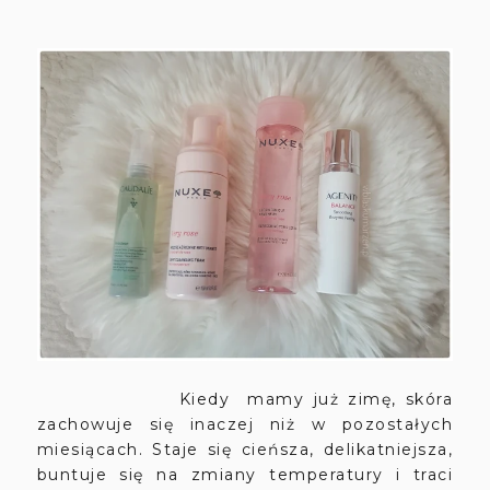
Kiedy mamy już zimę, skóra
zachowuje się inaczej niż w pozostałych
miesiącach. Staje się cieńsza, delikatniejsza,
buntuje się na zmiany temperatury i traci