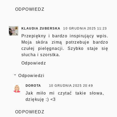
ODPOWIEDZ
KLAUDIA ZUBERSKA
10 GRUDNIA 2025 11:23
Przepiękny i bardzo inspirujący wpis.
Moja skóra zimą potrzebuje bardzo
czułej pielęgnacji. Szybko staje się
słucha i szorstka.
Odpowiedz
Odpowiedzi
DOROTA
10 GRUDNIA 2025 20:49
Jak miło mi czytać takie słowa,
dziękuję :) <3
ODPOWIEDZ