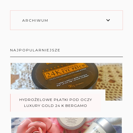
ARCHIWUM
NAJPOPULARNIEJSZE
HYDROŻELOWE PŁATKI POD OCZY
LUXURY GOLD 24 K BERGAMO