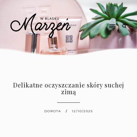
Delikatne oczyszczanie skóry suchej
zimą
DOROTA
12/10/2025