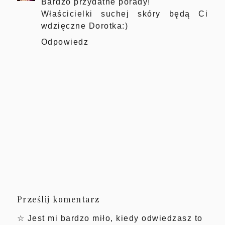
Bardzo przydatne porady!
Właścicielki suchej skóry będą Ci
wdzięczne Dorotka:)
Odpowiedz
Prześlij komentarz
☆ Jest mi bardzo miło, kiedy odwiedzasz to