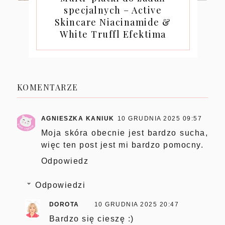
specjalnych – Active
Skincare Niacinamide &
White Truffl Efektima
KOMENTARZE
AGNIESZKA KANIUK
10 GRUDNIA 2025 09:57
Moja skóra obecnie jest bardzo sucha,
więc ten post jest mi bardzo pomocny.
Odpowiedz
Odpowiedzi
DOROTA
10 GRUDNIA 2025 20:47
Bardzo się cieszę :)