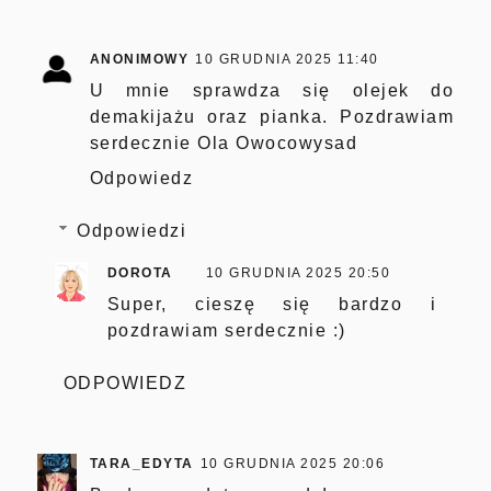
ANONIMOWY
10 GRUDNIA 2025 11:40
U mnie sprawdza się olejek do
demakijażu oraz pianka. Pozdrawiam
serdecznie Ola Owocowysad
Odpowiedz
Odpowiedzi
DOROTA
10 GRUDNIA 2025 20:50
Super, cieszę się bardzo i
pozdrawiam serdecznie :)
ODPOWIEDZ
TARA_EDYTA
10 GRUDNIA 2025 20:06