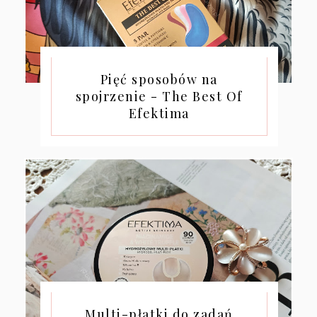
Pięć sposobów na
spojrzenie - The Best Of
Efektima
Multi-płatki do zadań